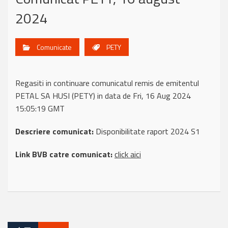
2024
Comunicate
PETY
Regasiti in continuare comunicatul remis de emitentul
PETAL SA HUSI (PETY) in data de Fri, 16 Aug 2024
15:05:19 GMT
Descriere comunicat:
Disponibilitate raport 2024 S1
Link BVB catre comunicat:
click aici