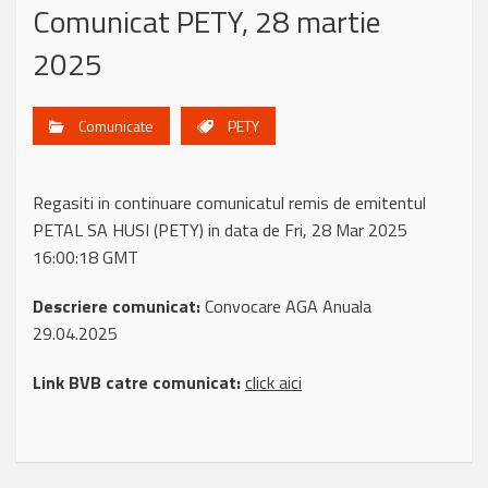
Comunicat PETY, 28 martie
2025
Comunicate
PETY
Regasiti in continuare comunicatul remis de emitentul
PETAL SA HUSI (PETY) in data de Fri, 28 Mar 2025
16:00:18 GMT
Descriere comunicat:
Convocare AGA Anuala
29.04.2025
Link BVB catre comunicat:
click aici