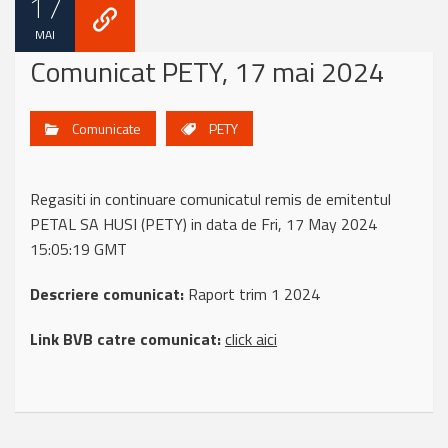
17
MAI
Comunicat PETY, 17 mai 2024
Comunicate
PETY
Regasiti in continuare comunicatul remis de emitentul
PETAL SA HUSI (PETY) in data de Fri, 17 May 2024
15:05:19 GMT
Descriere comunicat:
Raport trim 1 2024
Link BVB catre comunicat:
click aici