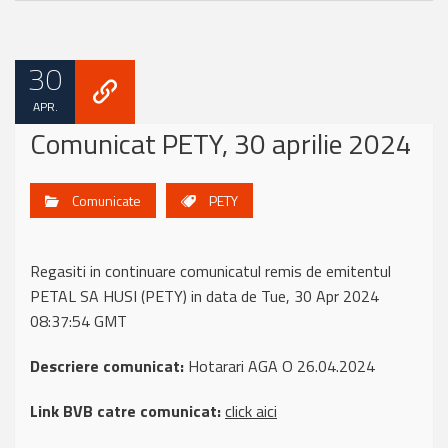
30
APR.
Comunicat PETY, 30 aprilie 2024
Comunicate
PETY
Regasiti in continuare comunicatul remis de emitentul
PETAL SA HUSI (PETY) in data de Tue, 30 Apr 2024
08:37:54 GMT
Descriere comunicat:
Hotarari AGA O 26.04.2024
Link BVB catre comunicat:
click aici