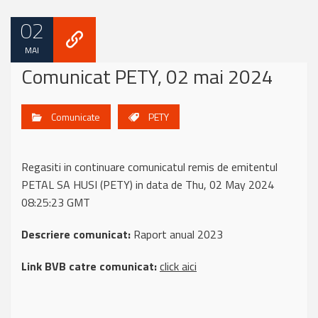
02
MAI
Comunicat PETY, 02 mai 2024
Comunicate
PETY
Regasiti in continuare comunicatul remis de emitentul
PETAL SA HUSI (PETY) in data de Thu, 02 May 2024
08:25:23 GMT
Descriere comunicat:
Raport anual 2023
Link BVB catre comunicat:
click aici