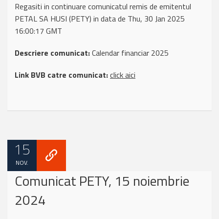
Regasiti in continuare comunicatul remis de emitentul
PETAL SA HUSI (PETY) in data de Thu, 30 Jan 2025
16:00:17 GMT
Descriere comunicat:
Calendar financiar 2025
Link BVB catre comunicat:
click aici
15
NOV.
Comunicat PETY, 15 noiembrie
2024