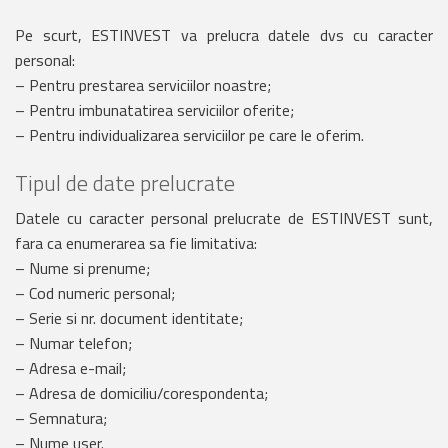
Pe scurt, ESTINVEST va prelucra datele dvs cu caracter
personal:
– Pentru prestarea serviciilor noastre;
– Pentru imbunatatirea serviciilor oferite;
– Pentru individualizarea serviciilor pe care le oferim.
Tipul de date prelucrate
Datele cu caracter personal prelucrate de ESTINVEST sunt,
fara ca enumerarea sa fie limitativa:
– Nume si prenume;
– Cod numeric personal;
– Serie si nr. document identitate;
– Numar telefon;
– Adresa e-mail;
– Adresa de domiciliu/corespondenta;
– Semnatura;
– Nume user.