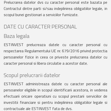
Prelucrarea datelor dvs cu caracter personal este bazata pe
Contractul dintre parti si/sau indeplinirea obligatiilor legale, in
scopul bunei gestionari a serviciilor furnizate.
DATE CU CARACTER PERSONAL
Baza legala
ESTINVEST prelucreaza datele cu caracter personal cu
respectarea Regulamentului UE nr. 679/2016 privind protectia
persoanelor fizice in ceea ce priveste prelucrarea datelor cu
caracter personal si libera circulatie a acestor date.
Scopul prelucrarii datelor
ESTINVEST administreaza datele cu caracter personal ale
persoanelor eligibile in scopul identificarii acestora, in vederea
efectuarii oricare operatiuni cu scopul prestarii serviciilor de
investitii financiare si pentru indeplinirea obligatiilor legale si
contractuale ale ESTINVEST fata de dvs.