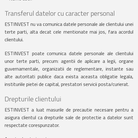
Transferul datelor cu caracter personal
ESTINVEST nu va comunica datele personale ale clientului unei
terte parti, alta decat cele mentionate mai jos, fara acordul
clientului.
ESTINVEST poate comunica datele personale ale clientului
unor terte parti, precum: agentii de aplicare a legii, organe
guvernamentale, organizatii de reglementare, instante sau
alte autoritati publice daca exista aceasta obligatie legala,
instituriile pietei de capital, prestatori servicii posta/curierat.
Drepturile clientului
ESTINVEST a luat masurile de precautie necesare pentru a
asigura clientul ca drepturile sale de protectie a datelor sunt
respectate corespunzator.