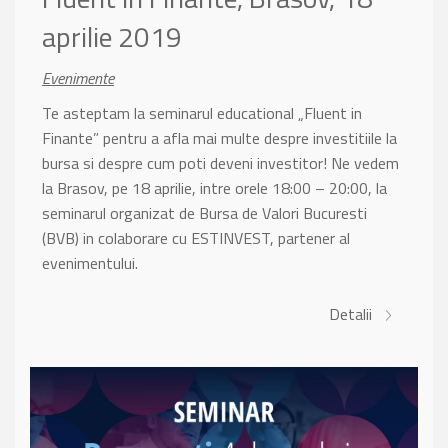
aprilie 2019
Evenimente
Te asteptam la seminarul educational „Fluent in
Finante” pentru a afla mai multe despre investitiile la
bursa si despre cum poti deveni investitor! Ne vedem
la Brasov, pe 18 aprilie, intre orele 18:00 – 20:00, la
seminarul organizat de Bursa de Valori Bucuresti
(BVB) in colaborare cu ESTINVEST, partener al
evenimentului.
Detalii