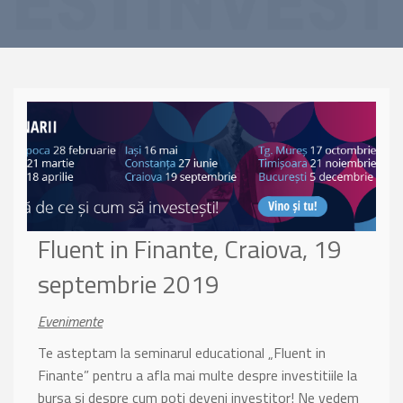
Fluent in Finante, Craiova, 19
septembrie 2019
Evenimente
Te asteptam la seminarul educational „Fluent in
Finante” pentru a afla mai multe despre investitiile la
bursa si despre cum poti deveni investitor! Ne vedem