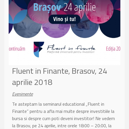
Fluent in Finante, Brasov, 24
aprilie 2018
Evenimente
Te asteptam la seminarul educational „Fluent in
Finante” pentru a afla mai multe despre investitiile la
bursa si despre cum poti deveni investitor! Ne vedem
la Brasov, pe 24 aprilie, intre orele 18:00 – 20:00, la