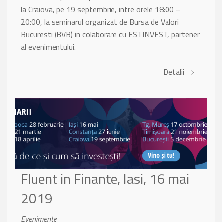
la Craiova, pe 19 septembrie, intre orele 18:00 –
20:00, la seminarul organizat de Bursa de Valori
Bucuresti (BVB) in colaborare cu ESTINVEST, partener
al evenimentului.
Detalii
Fluent in Finante, Iasi, 16 mai
2019
Evenimente