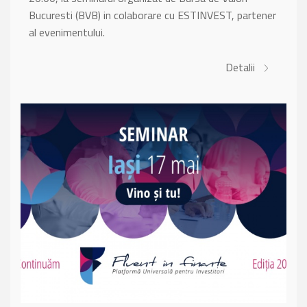
Bucuresti (BVB) in colaborare cu ESTINVEST, partener
al evenimentului.
Detalii