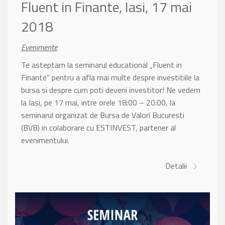
Fluent in Finante, Iasi, 17 mai
2018
Evenimente
Te asteptam la seminarul educational „Fluent in
Finante” pentru a afla mai multe despre investitiile la
bursa si despre cum poti deveni investitor! Ne vedem
la Iasi, pe 17 mai, intre orele 18:00 – 20:00, la
seminarul organizat de Bursa de Valori Bucuresti
(BVB) in colaborare cu ESTINVEST, partener al
evenimentului.
Detalii