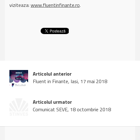
viziteaza:
www.fluentinfinante.ro
.
Articolul anterior
Fluent in Finante, Iasi, 17 mai 2018
Articolul urmator
Comunicat SEVE, 18 octombrie 2018