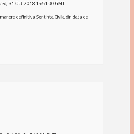
 Wed, 31 Oct 2018 15:51:00 GMT
nere definitiva Sentinta Civila din data de