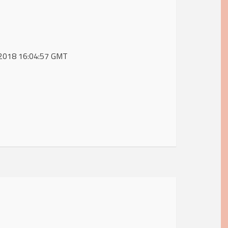
ct 2018 16:04:57 GMT