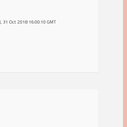
ed, 31 Oct 2018 16:00:10 GMT