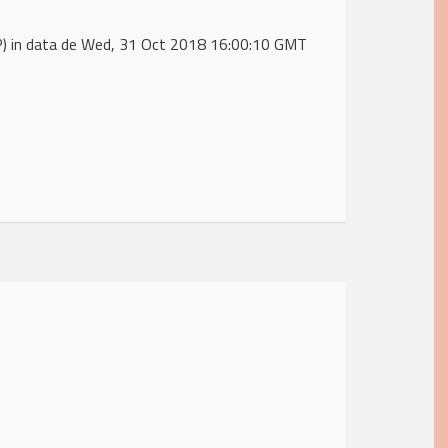
) in data de Wed, 31 Oct 2018 16:00:10 GMT