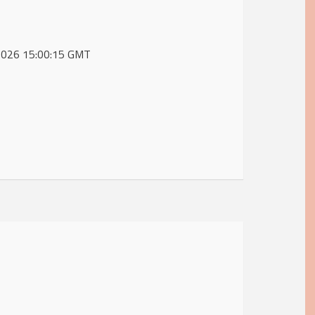
n 2026 15:00:15 GMT