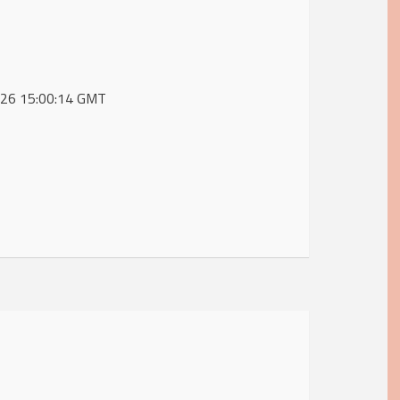
 2026 15:00:14 GMT