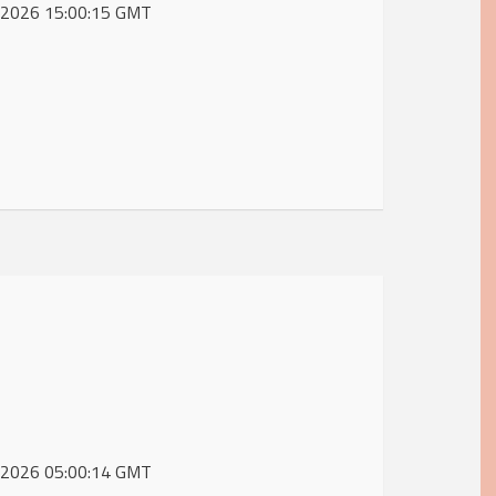
ay 2026 15:00:15 GMT
ay 2026 05:00:14 GMT