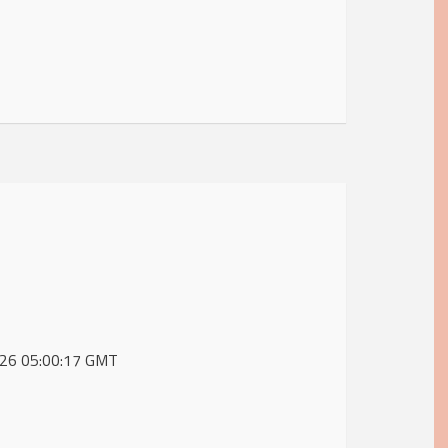
 2026 05:00:17 GMT