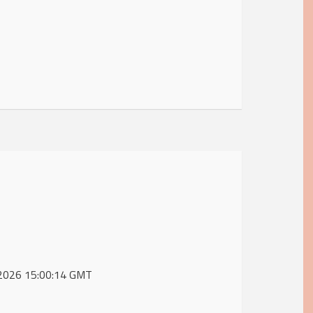
y 2026 15:00:14 GMT