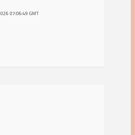
n 2026 07:06:49 GMT