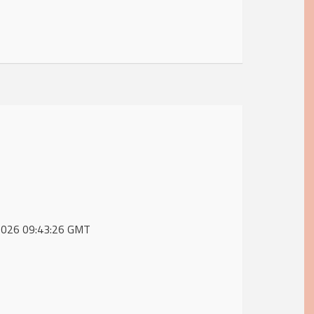
r 2026 09:43:26 GMT