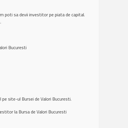
m poti sa devii investitor pe piata de capital.
.
lori Bucuresti
il pe site-ul Bursei de Valori Bucuresti.
estitor la Bursa de Valori Bucuresti