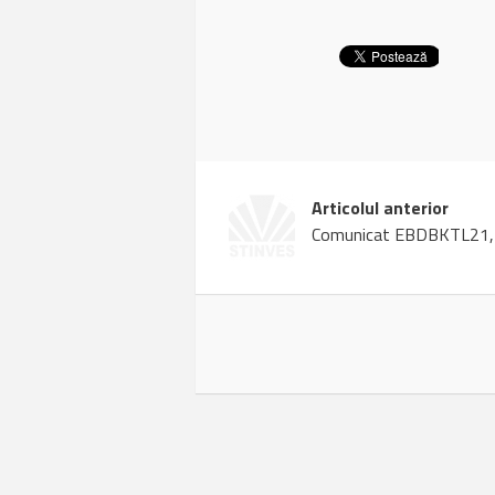
Articolul anterior
Comunicat EBDBKTL21,