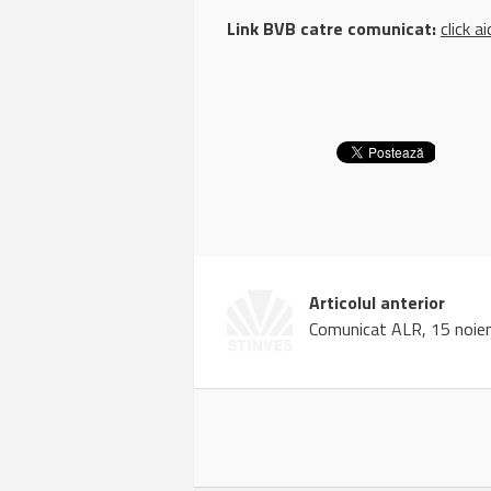
Link BVB catre comunicat:
click ai
Articolul anterior
Comunicat ALR, 15 noie