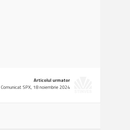
Articolul urmator
Comunicat SPX, 18 noiembrie 2024