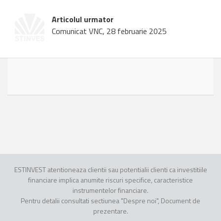
Articolul urmator
Comunicat VNC, 28 februarie 2025
ESTINVEST atentioneaza clientii sau potentialii clienti ca investitiile
financiare implica anumite riscuri specifice, caracteristice
instrumentelor financiare.
Pentru detalii consultati sectiunea "Despre noi", Document de
prezentare.