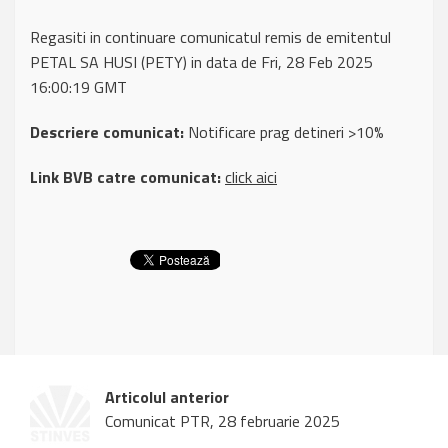
Regasiti in continuare comunicatul remis de emitentul
PETAL SA HUSI (PETY) in data de Fri, 28 Feb 2025
16:00:19 GMT
Descriere comunicat:
Notificare prag detineri >10%
Link BVB catre comunicat:
click aici
Articolul anterior
Comunicat PTR, 28 februarie 2025