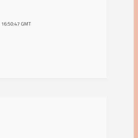
25 16:50:47 GMT