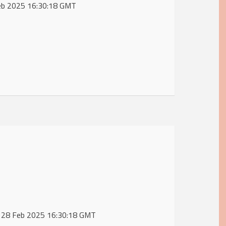
 Feb 2025 16:30:18 GMT
i, 28 Feb 2025 16:30:18 GMT