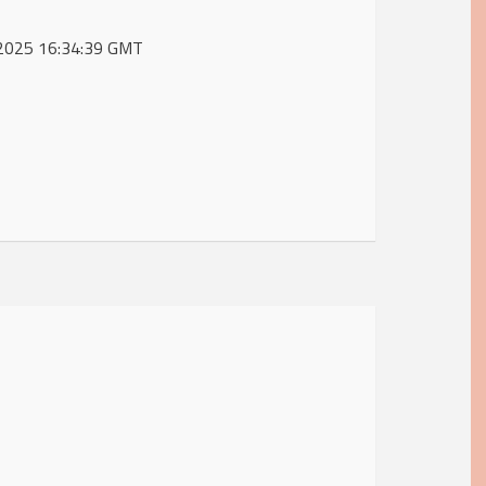
b 2025 16:34:39 GMT