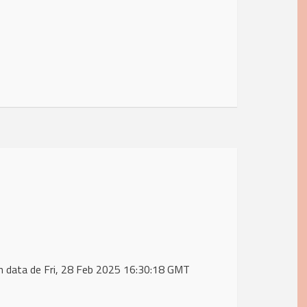
n data de Fri, 28 Feb 2025 16:30:18 GMT