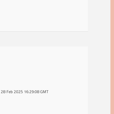
Fri, 28 Feb 2025 16:29:08 GMT