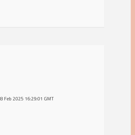
 28 Feb 2025 16:29:01 GMT