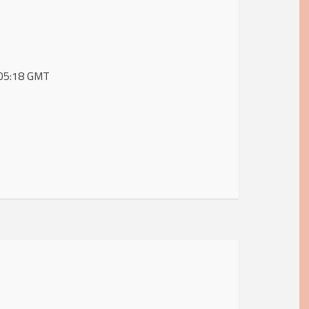
7:05:18 GMT