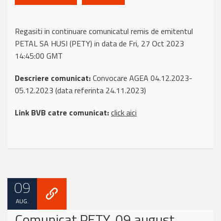
Regasiti in continuare comunicatul remis de emitentul
PETAL SA HUSI (PETY) in data de Fri, 27 Oct 2023
14:45:00 GMT
Descriere comunicat:
Convocare AGEA 04.12.2023-
05.12.2023 (data referinta 24.11.2023)
Link BVB catre comunicat:
click aici
09
AUG.
Comunicat PETY, 09 august