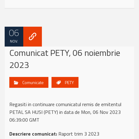
06
NOV.
Comunicat PETY, 06 noiembrie
2023
Comunicate
PETY
Regasiti in continuare comunicatul remis de emitentul
PETAL SA HUSI (PETY) in data de Mon, 06 Nov 2023
06:39:00 GMT
Descriere comunicat:
Raport trim 3 2023