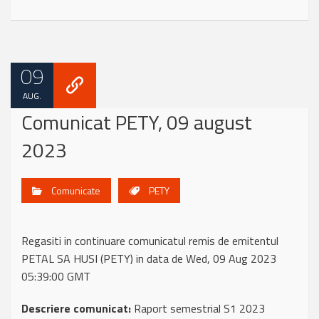
09
AUG.
Comunicat PETY, 09 august
2023
Comunicate
PETY
Regasiti in continuare comunicatul remis de emitentul
PETAL SA HUSI (PETY) in data de Wed, 09 Aug 2023
05:39:00 GMT
Descriere comunicat:
Raport semestrial S1 2023