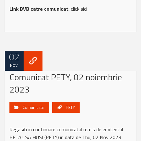
Link BVB catre comunicat:
click aici
02
NOV.
Comunicat PETY, 02 noiembrie
2023
Comunicate
PETY
Regasiti in continuare comunicatul remis de emitentul
PETAL SA HUSI (PETY) in data de Thu, 02 Nov 2023