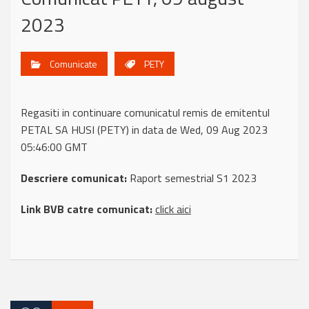
2023
Comunicate
PETY
Regasiti in continuare comunicatul remis de emitentul
PETAL SA HUSI (PETY) in data de Wed, 09 Aug 2023
05:46:00 GMT
Descriere comunicat:
Raport semestrial S1 2023
Link BVB catre comunicat:
click aici