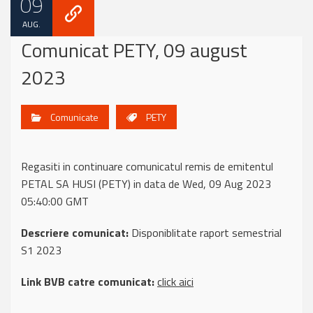
09
AUG.
Comunicat PETY, 09 august
2023
Comunicate
PETY
Regasiti in continuare comunicatul remis de emitentul
PETAL SA HUSI (PETY) in data de Wed, 09 Aug 2023
05:40:00 GMT
Descriere comunicat:
Disponiblitate raport semestrial
S1 2023
Link BVB catre comunicat:
click aici