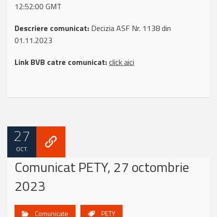
12:52:00 GMT
Descriere comunicat:
Decizia ASF Nr. 1138 din
01.11.2023
Link BVB catre comunicat:
click aici
27
OCT.
Comunicat PETY, 27 octombrie
2023
Comunicate
PETY