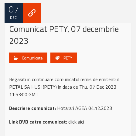
07
DEC.
Comunicat PETY, 07 decembrie
2023
Comunicate
PETY
Regasiti in continuare comunicatul remis de emitentul
PETAL SA HUSI (PETY) in data de Thu, 07 Dec 2023
11:53:00 GMT
Descriere comunicat:
Hotarari AGEA 04.12.2023
Link BVB catre comunicat:
click aici