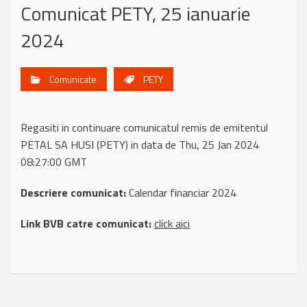
Comunicat PETY, 25 ianuarie
2024
Comunicate
PETY
Regasiti in continuare comunicatul remis de emitentul
PETAL SA HUSI (PETY) in data de Thu, 25 Jan 2024
08:27:00 GMT
Descriere comunicat:
Calendar financiar 2024
Link BVB catre comunicat:
click aici