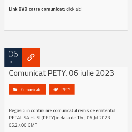
Link BVB catre comunicat:
click aici
06
IUL.
Comunicat PETY, 06 iulie 2023
Comunicate
PETY
Regasiti in continuare comunicatul remis de emitentul
PETAL SA HUSI (PETY) in data de Thu, 06 Jul 2023
05:27:00 GMT