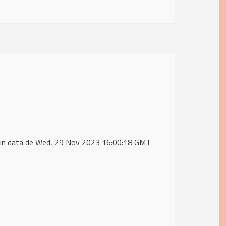
) in data de Wed, 29 Nov 2023 16:00:18 GMT