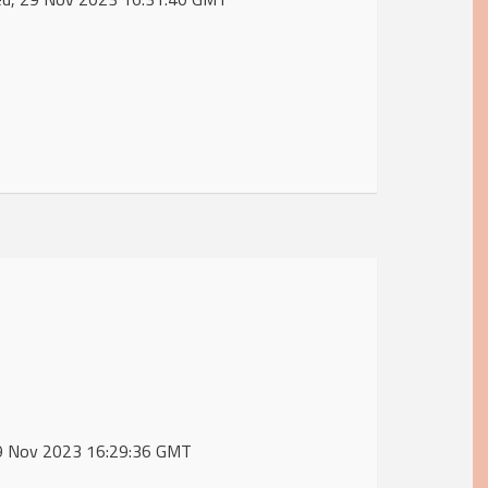
 29 Nov 2023 16:29:36 GMT