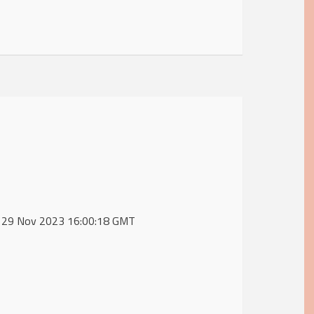
d, 29 Nov 2023 16:00:18 GMT