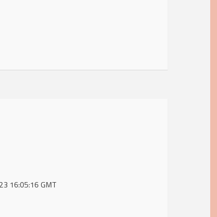
2023 16:05:16 GMT