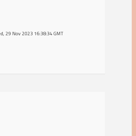
Wed, 29 Nov 2023 16:38:34 GMT