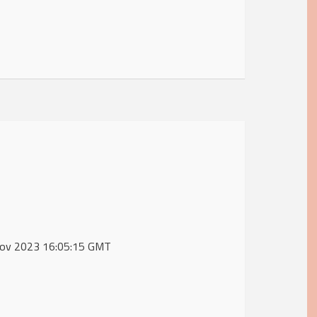
9 Nov 2023 16:05:15 GMT