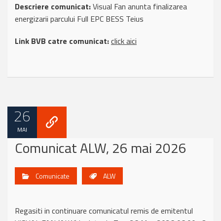
Descriere comunicat:
Visual Fan anunta finalizarea
energizarii parcului Full EPC BESS Teius
Link BVB catre comunicat:
click aici
26
MAI
Comunicat ALW, 26 mai 2026
Comunicate
ALW
Regasiti in continuare comunicatul remis de emitentul