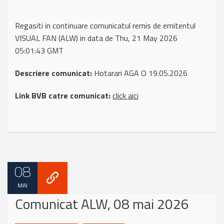
Regasiti in continuare comunicatul remis de emitentul
VISUAL FAN (ALW) in data de Thu, 21 May 2026
05:01:43 GMT
Descriere comunicat:
Hotarari AGA O 19.05.2026
Link BVB catre comunicat:
click aici
08
MAI
Comunicat ALW, 08 mai 2026