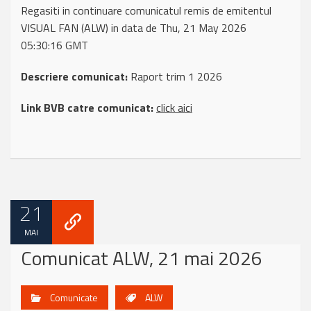
Regasiti in continuare comunicatul remis de emitentul
VISUAL FAN (ALW) in data de Thu, 21 May 2026
05:30:16 GMT
Descriere comunicat:
Raport trim 1 2026
Link BVB catre comunicat:
click aici
21
MAI
Comunicat ALW, 21 mai 2026
Comunicate
ALW