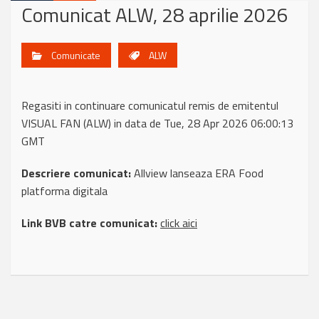
Comunicat ALW, 28 aprilie 2026
Comunicate
ALW
Regasiti in continuare comunicatul remis de emitentul
VISUAL FAN (ALW) in data de Tue, 28 Apr 2026 06:00:13
GMT
Descriere comunicat:
Allview lanseaza ERA Food
platforma digitala
Link BVB catre comunicat:
click aici