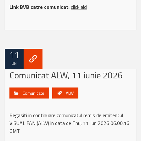
Link BVB catre comunicat:
click aici
11
IUN.
Comunicat ALW, 11 iunie 2026
Comunicate
ALW
Regasiti in continuare comunicatul remis de emitentul
VISUAL FAN (ALW) in data de Thu, 11 Jun 2026 06:00:16
GMT