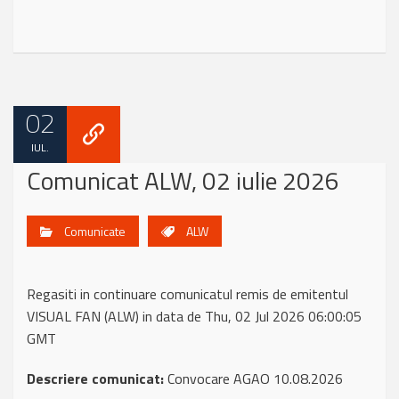
02
IUL.
Comunicat ALW, 02 iulie 2026
Comunicate
ALW
Regasiti in continuare comunicatul remis de emitentul
VISUAL FAN (ALW) in data de Thu, 02 Jul 2026 06:00:05
GMT
Descriere comunicat:
Convocare AGAO 10.08.2026