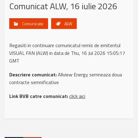
Comunicat ALW, 16 iulie 2026
Comunicate
ALW
Regasiti in continuare comunicatul remis de emitentul
VISUAL FAN (ALW) in data de Thu, 16 Jul 2026 15:05:17
GMT
Descriere comunicat:
Allview Energy semneaza doua
contracte semnificative
Link BVB catre comunicat:
click aici