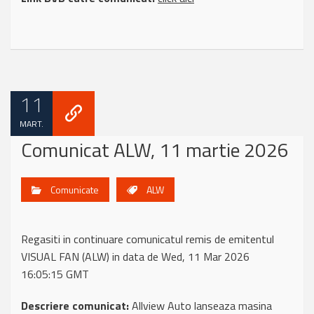
11
MART.
Comunicat ALW, 11 martie 2026
Comunicate
ALW
Regasiti in continuare comunicatul remis de emitentul
VISUAL FAN (ALW) in data de Wed, 11 Mar 2026
16:05:15 GMT
Descriere comunicat:
Allview Auto lanseaza masina