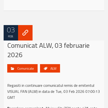
03
FEB.
Comunicat ALW, 03 februarie
2026
Comunicate
ALW
Regasiti in continuare comunicatul remis de emitentul
VISUAL FAN (ALW) in data de Tue, 03 Feb 2026 07:00:13
GMT