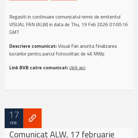
Regasiti in continuare comunicatul remis de emitentul
VISUAL FAN (ALW) in data de Thu, 19 Feb 2026 07:00:16
GMT
Descriere comunicat:
Visual Fan anunta finalizarea
lucrarilor pentru parcul fotovoltaic de 46 MWp
Link BVB catre comunicat:
click aici
17
FEB.
Comunicat ALW, 17 februarie