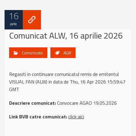
16
APR.
Comunicat ALW, 16 aprilie 2026
Comunicate
ALW
Regasiti in continuare comunicatul remis de emitentul
VISUAL FAN (ALW) in data de Thu, 16 Apr 2026 15:59:47
GMT
Descriere comunicat:
Convocare AGAO 19.05.2026
Link BVB catre comunicat:
click aici