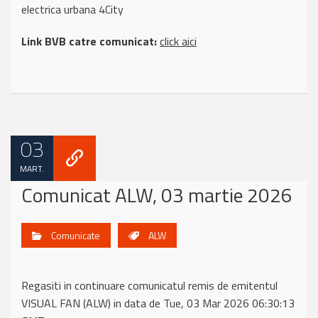
electrica urbana 4City
Link BVB catre comunicat:
click aici
03
MART.
Comunicat ALW, 03 martie 2026
Comunicate
ALW
Regasiti in continuare comunicatul remis de emitentul
VISUAL FAN (ALW) in data de Tue, 03 Mar 2026 06:30:13