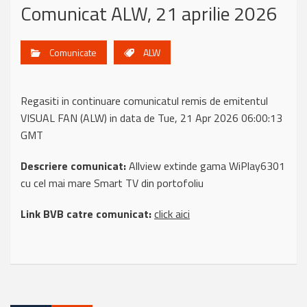
Comunicat ALW, 21 aprilie 2026
Comunicate
ALW
Regasiti in continuare comunicatul remis de emitentul
VISUAL FAN (ALW) in data de Tue, 21 Apr 2026 06:00:13
GMT
Descriere comunicat:
Allview extinde gama WiPlay6301
cu cel mai mare Smart TV din portofoliu
Link BVB catre comunicat:
click aici