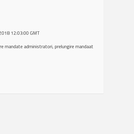
t 2018 12:03:00 GMT
e mandate administratori, prelungire mandaat