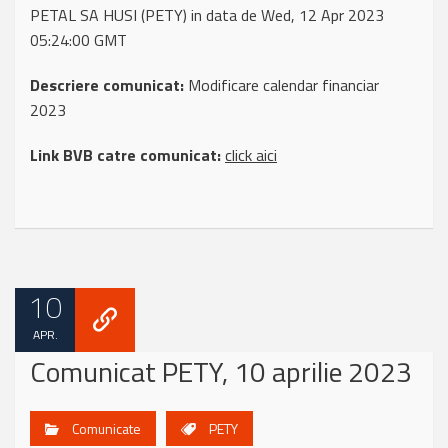
PETAL SA HUSI (PETY) in data de Wed, 12 Apr 2023
05:24:00 GMT
Descriere comunicat:
Modificare calendar financiar
2023
Link BVB catre comunicat:
click aici
10
APR.
Comunicat PETY, 10 aprilie 2023
Comunicate
PETY