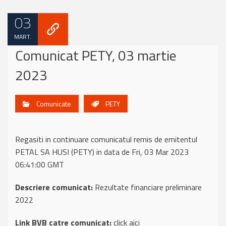
03
MART.
Comunicat PETY, 03 martie
2023
Comunicate
PETY
Regasiti in continuare comunicatul remis de emitentul
PETAL SA HUSI (PETY) in data de Fri, 03 Mar 2023
06:41:00 GMT
Descriere comunicat:
Rezultate financiare preliminare
2022
Link BVB catre comunicat:
click aici