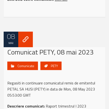
08
MAI
Comunicat PETY, 08 mai 2023
Comunicate
PETY
Regasiti in continuare comunicatul remis de emitentul
PETAL SA HUSI (PETY) in data de Mon, 08 May 2023
05:53:00 GMT
Descriere comunicat:
Raport trimestrul I 2023