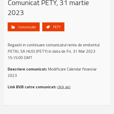
Comunicat PETY, 31 martie
2023
Comunicate
PETY
Regasiti in continuare comunicatul remis de emitentul
PETAL SA HUSI (PETY) in data de Fri, 31 Mar 2023
15:15:00 GMT
Descriere comunicat:
Modificare Calendar financiar
2023
Link BVB catre comunicat:
click aici