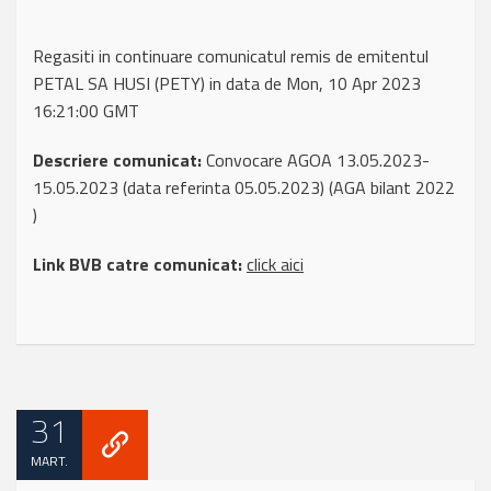
Regasiti in continuare comunicatul remis de emitentul
PETAL SA HUSI (PETY) in data de Mon, 10 Apr 2023
16:21:00 GMT
Descriere comunicat:
Convocare AGOA 13.05.2023-
15.05.2023 (data referinta 05.05.2023) (AGA bilant 2022
)
Link BVB catre comunicat:
click aici
31
MART.