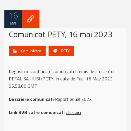
16
MAI
Comunicat PETY, 16 mai 2023
Comunicate
PETY
Regasiti in continuare comunicatul remis de emitentul
PETAL SA HUSI (PETY) in data de Tue, 16 May 2023
05:53:00 GMT
Descriere comunicat:
Raport anual 2022
Link BVB catre comunicat:
click aici