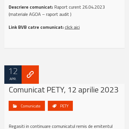
Descriere comunicat:
Raport curent 26.04.2023
(materiale AGOA – raport audit )
Link BVB catre comunicat:
click aici
12
APR.
Comunicat PETY, 12 aprilie 2023
Comunicate
PETY
Regasiti in continuare comunicatul remis de emitentul