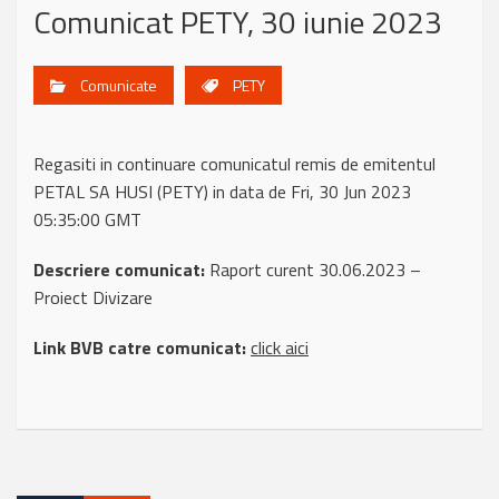
Comunicat PETY, 30 iunie 2023
Comunicate
PETY
Regasiti in continuare comunicatul remis de emitentul
PETAL SA HUSI (PETY) in data de Fri, 30 Jun 2023
05:35:00 GMT
Descriere comunicat:
Raport curent 30.06.2023 –
Proiect Divizare
Link BVB catre comunicat:
click aici