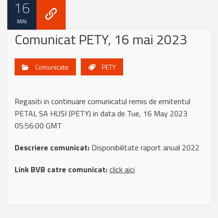
16
MAI
Comunicat PETY, 16 mai 2023
Comunicate
PETY
Regasiti in continuare comunicatul remis de emitentul
PETAL SA HUSI (PETY) in data de Tue, 16 May 2023
05:56:00 GMT
Descriere comunicat:
Disponibilitate raport anual 2022
Link BVB catre comunicat:
click aici