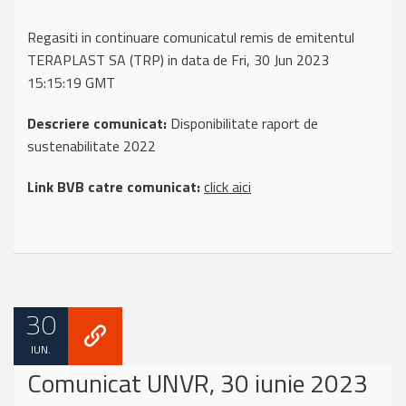
Regasiti in continuare comunicatul remis de emitentul
TERAPLAST SA (TRP) in data de Fri, 30 Jun 2023
15:15:19 GMT
Descriere comunicat:
Disponibilitate raport de
sustenabilitate 2022
Link BVB catre comunicat:
click aici
30
IUN.
Comunicat UNVR, 30 iunie 2023