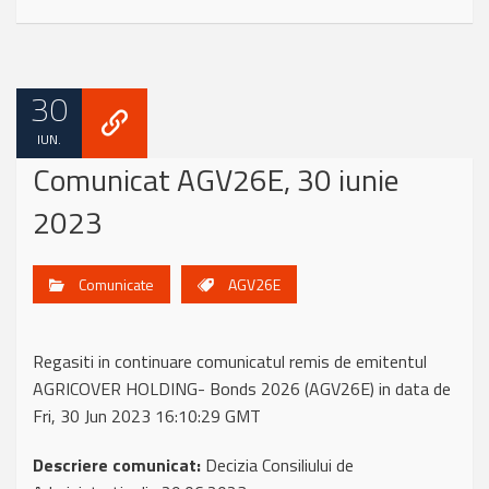
30
IUN.
Comunicat AGV26E, 30 iunie
2023
Comunicate
AGV26E
Regasiti in continuare comunicatul remis de emitentul
AGRICOVER HOLDING- Bonds 2026 (AGV26E) in data de
Fri, 30 Jun 2023 16:10:29 GMT
Descriere comunicat:
Decizia Consiliului de