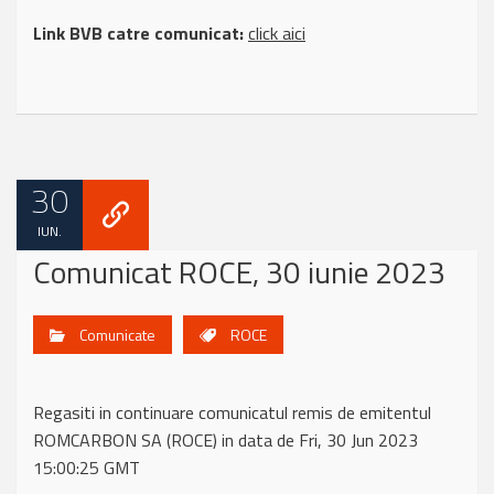
Link BVB catre comunicat:
click aici
30
IUN.
Comunicat ROCE, 30 iunie 2023
Comunicate
ROCE
Regasiti in continuare comunicatul remis de emitentul
ROMCARBON SA (ROCE) in data de Fri, 30 Jun 2023
15:00:25 GMT