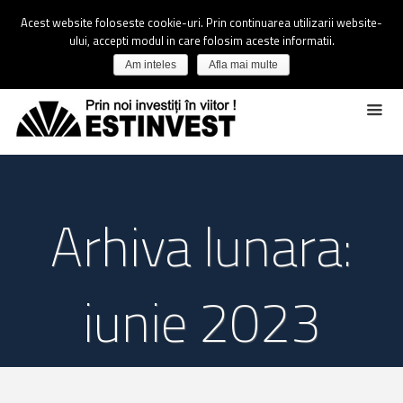
Acest website foloseste cookie-uri. Prin continuarea utilizarii website-
ului, accepti modul in care folosim aceste informatii.
Am inteles
Afla mai multe
Arhiva lunara:
iunie 2023