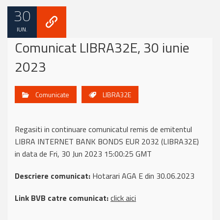
30
IUN.
Comunicat LIBRA32E, 30 iunie
2023
Comunicate
LIBRA32E
Regasiti in continuare comunicatul remis de emitentul
LIBRA INTERNET BANK BONDS EUR 2032 (LIBRA32E)
in data de Fri, 30 Jun 2023 15:00:25 GMT
Descriere comunicat:
Hotarari AGA E din 30.06.2023
Link BVB catre comunicat:
click aici