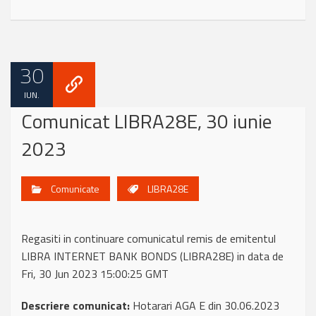
30
IUN.
Comunicat LIBRA28E, 30 iunie
2023
Comunicate
LIBRA28E
Regasiti in continuare comunicatul remis de emitentul
LIBRA INTERNET BANK BONDS (LIBRA28E) in data de
Fri, 30 Jun 2023 15:00:25 GMT
Descriere comunicat:
Hotarari AGA E din 30.06.2023