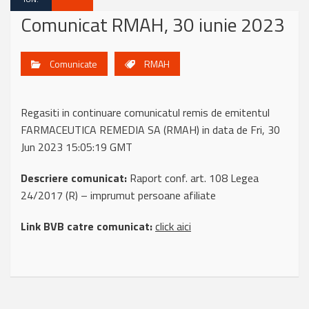
Comunicat RMAH, 30 iunie 2023
Comunicate
RMAH
Regasiti in continuare comunicatul remis de emitentul
FARMACEUTICA REMEDIA SA (RMAH) in data de Fri, 30
Jun 2023 15:05:19 GMT
Descriere comunicat:
Raport conf. art. 108 Legea
24/2017 (R) – imprumut persoane afiliate
Link BVB catre comunicat:
click aici