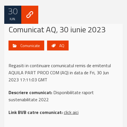
30
IUN.
Comunicat AQ, 30 iunie 2023
Comunicate
AQ
Regasiti in continuare comunicatul remis de emitentul
AQUILA PART PROD COM (AQ) in data de Fri, 30 Jun
2023 17:11:03 GMT
Descriere comunicat:
Disponibilitate raport
sustenabilitate 2022
Link BVB catre comunicat:
click aici