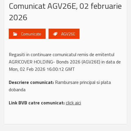
Comunicat AGV26E, 02 februarie
2026
Comunicate
AGV26E
Regasiti in continuare comunicatul remis de emitentul
AGRICOVER HOLDING- Bonds 2026 (AGV26E) in data de
Mon, 02 Feb 2026 16:00:12 GMT
Descriere comunicat:
Rambursare principal si plata
dobanda
Link BVB catre comunicat:
click aici