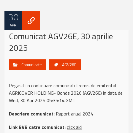
30
APR.
Comunicat AGV26E, 30 aprilie
2025
Comunicate
AGV26E
Regasiti in continuare comunicatul remis de emitentul
AGRICOVER HOLDING- Bonds 2026 (AGV26E) in data de
Wed, 30 Apr 2025 05:35:14 GMT
Descriere comunicat:
Raport anual 2024
Link BVB catre comunicat:
click aici