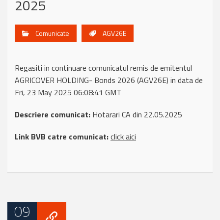
2025
Comunicate
AGV26E
Regasiti in continuare comunicatul remis de emitentul
AGRICOVER HOLDING- Bonds 2026 (AGV26E) in data de
Fri, 23 May 2025 06:08:41 GMT
Descriere comunicat:
Hotarari CA din 22.05.2025
Link BVB catre comunicat:
click aici
09