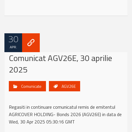
30
APR.
Comunicat AGV26E, 30 aprilie
2025
Comunicate
AGV26E
Regasiti in continuare comunicatul remis de emitentul
AGRICOVER HOLDING- Bonds 2026 (AGV26E) in data de
Wed, 30 Apr 2025 05:30:16 GMT