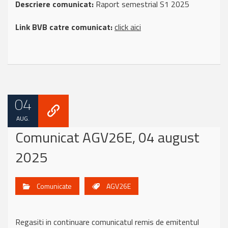
Descriere comunicat:
Raport semestrial S1 2025
Link BVB catre comunicat:
click aici
04
AUG.
Comunicat AGV26E, 04 august
2025
Comunicate
AGV26E
Regasiti in continuare comunicatul remis de emitentul