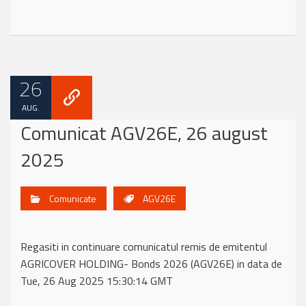
26
AUG.
Comunicat AGV26E, 26 august
2025
Comunicate
AGV26E
Regasiti in continuare comunicatul remis de emitentul
AGRICOVER HOLDING- Bonds 2026 (AGV26E) in data de
Tue, 26 Aug 2025 15:30:14 GMT