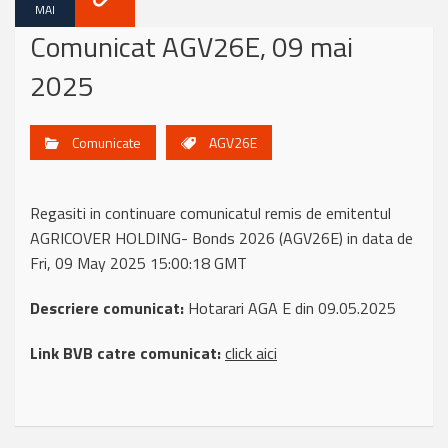
MAI
Comunicat AGV26E, 09 mai
2025
Comunicate
AGV26E
Regasiti in continuare comunicatul remis de emitentul
AGRICOVER HOLDING- Bonds 2026 (AGV26E) in data de
Fri, 09 May 2025 15:00:18 GMT
Descriere comunicat:
Hotarari AGA E din 09.05.2025
Link BVB catre comunicat:
click aici