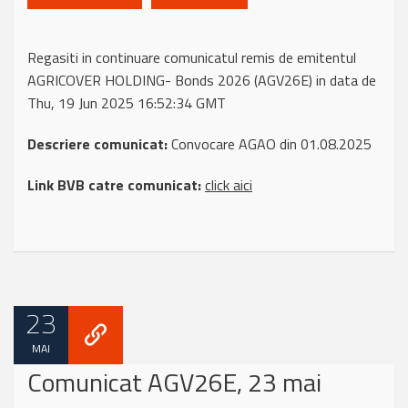
Regasiti in continuare comunicatul remis de emitentul
AGRICOVER HOLDING- Bonds 2026 (AGV26E) in data de
Thu, 19 Jun 2025 16:52:34 GMT
Descriere comunicat:
Convocare AGAO din 01.08.2025
Link BVB catre comunicat:
click aici
23
MAI
Comunicat AGV26E, 23 mai