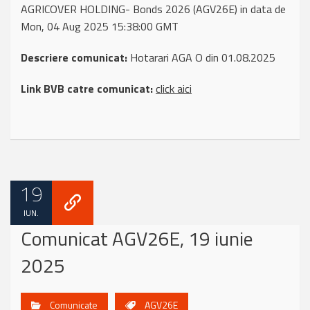
AGRICOVER HOLDING- Bonds 2026 (AGV26E) in data de
Mon, 04 Aug 2025 15:38:00 GMT
Descriere comunicat:
Hotarari AGA O din 01.08.2025
Link BVB catre comunicat:
click aici
19
IUN.
Comunicat AGV26E, 19 iunie
2025
Comunicate
AGV26E