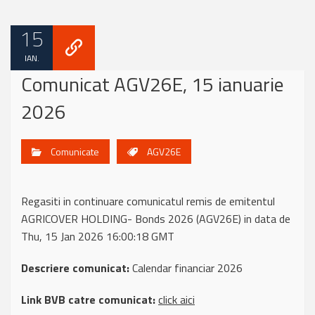
15
IAN.
Comunicat AGV26E, 15 ianuarie
2026
Comunicate
AGV26E
Regasiti in continuare comunicatul remis de emitentul
AGRICOVER HOLDING- Bonds 2026 (AGV26E) in data de
Thu, 15 Jan 2026 16:00:18 GMT
Descriere comunicat:
Calendar financiar 2026
Link BVB catre comunicat:
click aici