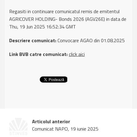
Regasiti in continuare comunicatul remis de emitentul
AGRICOVER HOLDING- Bonds 2026 (AGV26E) in data de
Thu, 19 Jun 2025 16:52:34 GMT
Descriere comunicat:
Convocare AGAO din 01.08.2025
Link BVB catre comunicat:
click aici
Articolul anterior
Comunicat NAPO, 19 iunie 2025