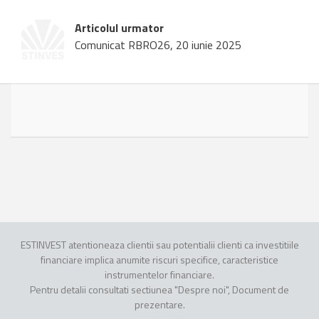
Articolul urmator
Comunicat RBRO26, 20 iunie 2025
ESTINVEST atentioneaza clientii sau potentialii clienti ca investitiile
financiare implica anumite riscuri specifice, caracteristice
instrumentelor financiare.
Pentru detalii consultati sectiunea "Despre noi", Document de
prezentare.