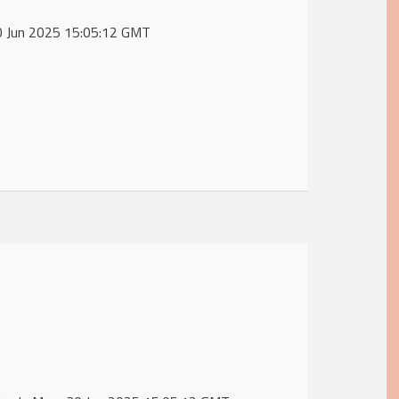
 30 Jun 2025 15:05:12 GMT