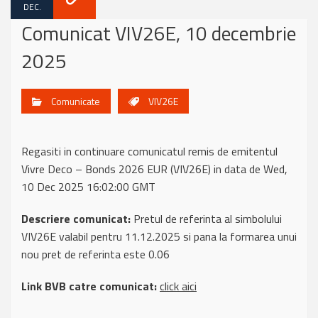
DEC.
Comunicat VIV26E, 10 decembrie
2025
Comunicate
VIV26E
Regasiti in continuare comunicatul remis de emitentul
Vivre Deco – Bonds 2026 EUR (VIV26E) in data de Wed,
10 Dec 2025 16:02:00 GMT
Descriere comunicat:
Pretul de referinta al simbolului
VIV26E valabil pentru 11.12.2025 si pana la formarea unui
nou pret de referinta este 0.06
Link BVB catre comunicat:
click aici