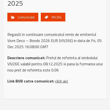
2025
Comunicate
VIV26E
Regasiti in continuare comunicatul remis de emitentul
Vivre Deco – Bonds 2026 EUR (VIV26E) in data de Fri, 05
Dec 2025 16:08:00 GMT
Descriere comunicat:
Pretul de referinta al simbolului
VIV26E valabil pentru 08.12.2025 si pana la formarea unui
nou pret de referinta este 0.06
Link BVB catre comunicat:
click aici