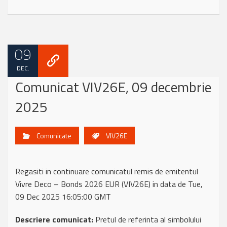
09
DEC.
Comunicat VIV26E, 09 decembrie
2025
Comunicate
VIV26E
Regasiti in continuare comunicatul remis de emitentul
Vivre Deco – Bonds 2026 EUR (VIV26E) in data de Tue,
09 Dec 2025 16:05:00 GMT
Descriere comunicat:
Pretul de referinta al simbolului