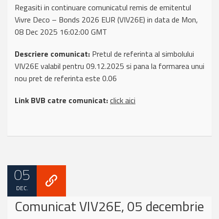
Regasiti in continuare comunicatul remis de emitentul
Vivre Deco – Bonds 2026 EUR (VIV26E) in data de Mon,
08 Dec 2025 16:02:00 GMT
Descriere comunicat:
Pretul de referinta al simbolului
VIV26E valabil pentru 09.12.2025 si pana la formarea unui
nou pret de referinta este 0.06
Link BVB catre comunicat:
click aici
05
DEC.
Comunicat VIV26E, 05 decembrie