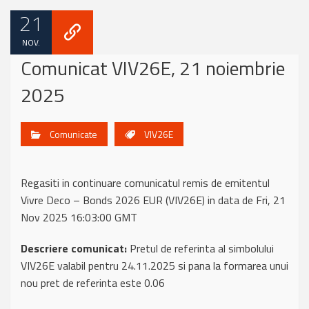
21
NOV.
Comunicat VIV26E, 21 noiembrie
2025
Comunicate
VIV26E
Regasiti in continuare comunicatul remis de emitentul
Vivre Deco – Bonds 2026 EUR (VIV26E) in data de Fri, 21
Nov 2025 16:03:00 GMT
Descriere comunicat:
Pretul de referinta al simbolului
VIV26E valabil pentru 24.11.2025 si pana la formarea unui
nou pret de referinta este 0.06