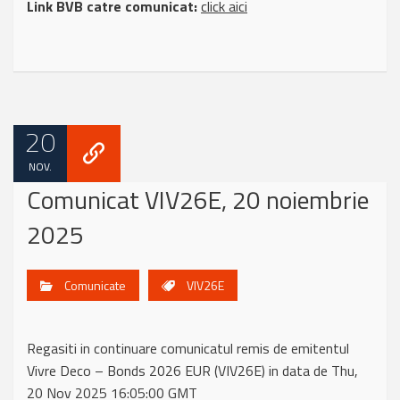
Link BVB catre comunicat:
click aici
20
NOV.
Comunicat VIV26E, 20 noiembrie
2025
Comunicate
VIV26E
Regasiti in continuare comunicatul remis de emitentul
Vivre Deco – Bonds 2026 EUR (VIV26E) in data de Thu,
20 Nov 2025 16:05:00 GMT