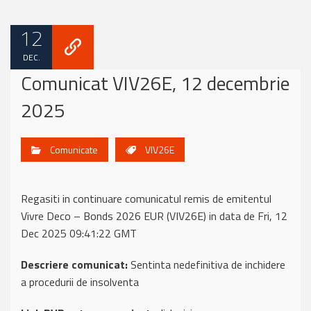
12
DEC.
Comunicat VIV26E, 12 decembrie
2025
Comunicate
VIV26E
Regasiti in continuare comunicatul remis de emitentul
Vivre Deco – Bonds 2026 EUR (VIV26E) in data de Fri, 12
Dec 2025 09:41:22 GMT
Descriere comunicat:
Sentinta nedefinitiva de inchidere
a procedurii de insolventa