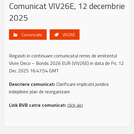
Comunicat VIV26E, 12 decembrie
2025
Comunicate
VIV26E
Regasiti in continuare comunicatul remis de emitentul
Vivre Deco – Bonds 2026 EUR (VIV26E) in data de Fri, 12
Dec 2025 16:47:54 GMT
Descriere comunicat:
Clarificare implicatii juridice
indeplinire plan de reorganizare
Link BVB catre comunicat:
click aici