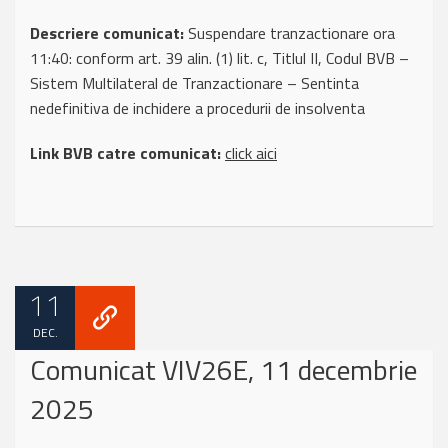
Descriere comunicat:
Suspendare tranzactionare ora
11:40: conform art. 39 alin. (1) lit. c, Titlul II, Codul BVB –
Sistem Multilateral de Tranzactionare – Sentinta
nedefinitiva de inchidere a procedurii de insolventa
Link BVB catre comunicat:
click aici
11
DEC.
Comunicat VIV26E, 11 decembrie
2025