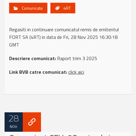
Comunicate
4RT
Regasiti in continuare comunicatul remis de emitentul
FORT SA (4RT) in data de Fri, 28 Nov 2025 16:30:18
GMT
Descriere comunicat:
Raport trim 3 2025
Link BVB catre comunicat:
click aici
28
NOV.