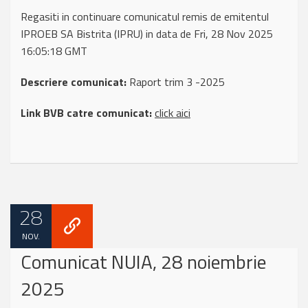
Regasiti in continuare comunicatul remis de emitentul
IPROEB SA Bistrita (IPRU) in data de Fri, 28 Nov 2025
16:05:18 GMT
Descriere comunicat:
Raport trim 3 -2025
Link BVB catre comunicat:
click aici
28
NOV.
Comunicat NUIA, 28 noiembrie
2025