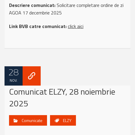
Descriere comunicat:
Solicitare completare ordine de zi
AGOA 17 decembrie 2025
Link BVB catre comunicat:
click aici
28
NOV.
Comunicat ELZY, 28 noiembrie
2025
Comunicate
ELZY