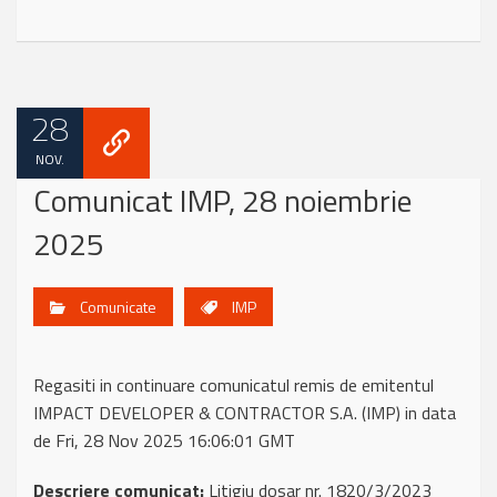
28
NOV.
Comunicat IMP, 28 noiembrie
2025
Comunicate
IMP
Regasiti in continuare comunicatul remis de emitentul
IMPACT DEVELOPER & CONTRACTOR S.A. (IMP) in data
de Fri, 28 Nov 2025 16:06:01 GMT
Descriere comunicat:
Litigiu dosar nr. 1820/3/2023