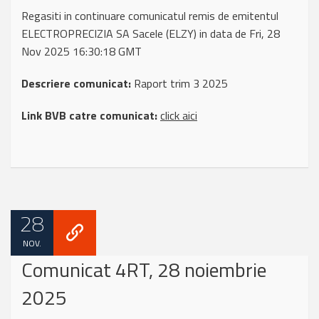
Regasiti in continuare comunicatul remis de emitentul
ELECTROPRECIZIA SA Sacele (ELZY) in data de Fri, 28
Nov 2025 16:30:18 GMT
Descriere comunicat:
Raport trim 3 2025
Link BVB catre comunicat:
click aici
28
NOV.
Comunicat 4RT, 28 noiembrie
2025