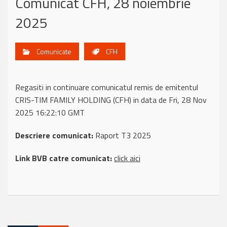
Comunicat CFH, 28 noiembrie
2025
Comunicate
CFH
Regasiti in continuare comunicatul remis de emitentul
CRIS-TIM FAMILY HOLDING (CFH) in data de Fri, 28 Nov
2025 16:22:10 GMT
Descriere comunicat:
Raport T3 2025
Link BVB catre comunicat:
click aici