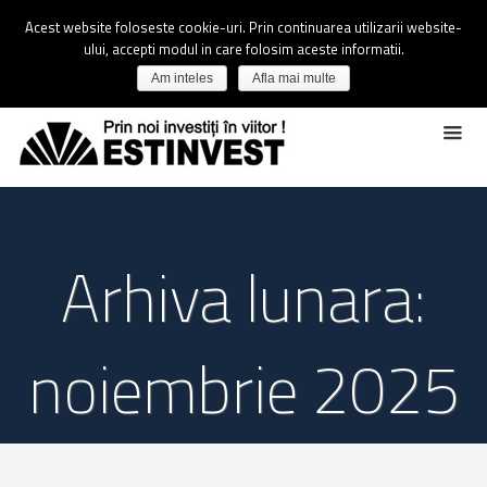
Acest website foloseste cookie-uri. Prin continuarea utilizarii website-
ului, accepti modul in care folosim aceste informatii.
Am inteles
Afla mai multe
Arhiva lunara:
noiembrie 2025