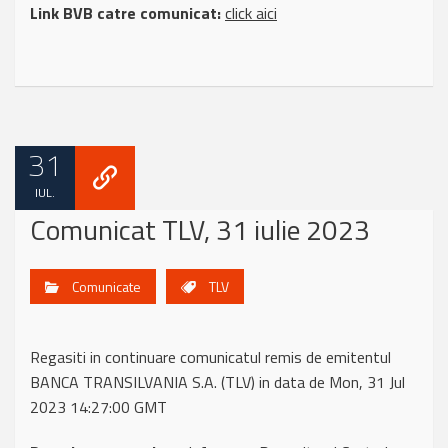
Link BVB catre comunicat:
click aici
31
IUL.
Comunicat TLV, 31 iulie 2023
Comunicate
TLV
Regasiti in continuare comunicatul remis de emitentul
BANCA TRANSILVANIA S.A. (TLV) in data de Mon, 31 Jul
2023 14:27:00 GMT