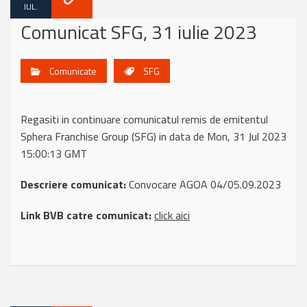
IUL.
Comunicat SFG, 31 iulie 2023
Comunicate
SFG
Regasiti in continuare comunicatul remis de emitentul
Sphera Franchise Group (SFG) in data de Mon, 31 Jul 2023
15:00:13 GMT
Descriere comunicat:
Convocare AGOA 04/05.09.2023
Link BVB catre comunicat:
click aici