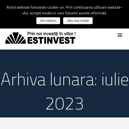
Acest website foloseste cookie-uri. Prin continuarea utilizarii website-
ului, accepti modul in care folosim aceste informatii.
Am inteles
Afla mai multe
Arhiva lunara: iulie
2023