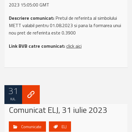
2023 15:05:00 GMT
Descriere comunicat:
Pretul de referinta al simbolului
METT valabil pentru 01.08.2023 si pana la formarea unui
nou pret de referinta este 0.3900
Link BVB catre comunicat:
click aici
31
IUL.
Comunicat ELJ, 31 iulie 2023
Comunicate
ELJ