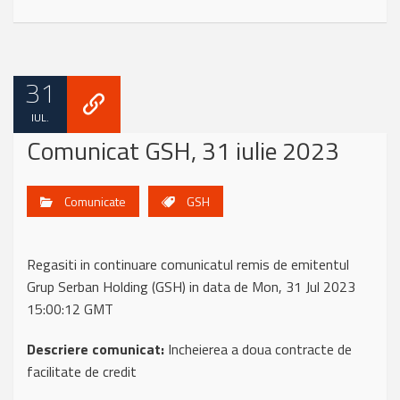
31
IUL.
Comunicat GSH, 31 iulie 2023
Comunicate
GSH
Regasiti in continuare comunicatul remis de emitentul
Grup Serban Holding (GSH) in data de Mon, 31 Jul 2023
15:00:12 GMT
Descriere comunicat:
Incheierea a doua contracte de
facilitate de credit