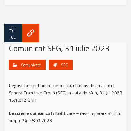
31
IUL.
Comunicat SFG, 31 iulie 2023
Comunicate
SFG
Regasiti in continuare comunicatul remis de emitentul
Sphera Franchise Group (SFG) in data de Mon, 31 Jul 2023
15:10:12 GMT
Descriere comunicat:
Notificare – rascumparare actiuni
proprii 24-28.07.2023