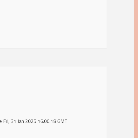
e Fri, 31 Jan 2025 16:00:18 GMT