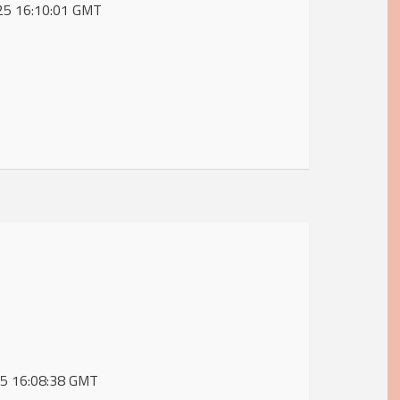
2025 16:10:01 GMT
025 16:08:38 GMT