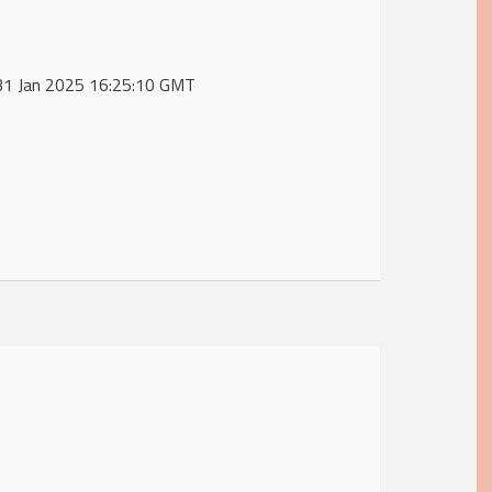
, 31 Jan 2025 16:25:10 GMT