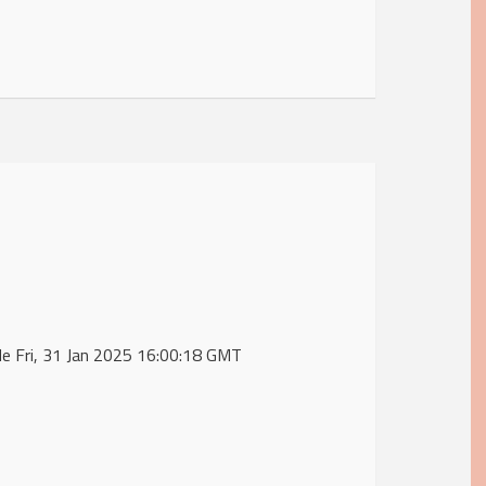
de Fri, 31 Jan 2025 16:00:18 GMT