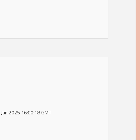
1 Jan 2025 16:00:18 GMT