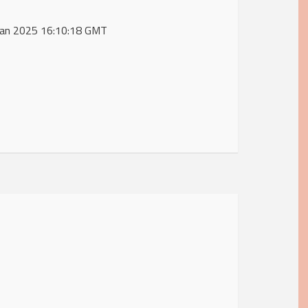
1 Jan 2025 16:10:18 GMT