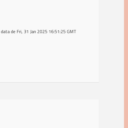
 data de Fri, 31 Jan 2025 16:51:25 GMT