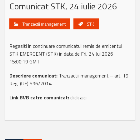
Comunicat STK, 24 iulie 2026
Tranzactii management
STK
Regasiti in continuare comunicatul remis de emitentul
STK EMERGENT (STK) in data de Fri, 24 Jul 2026
15:00:19 GMT
Descriere comunicat:
Tranzactii management – art. 19
Reg. (UE) 596/2014
Link BVB catre comunicat:
click aici