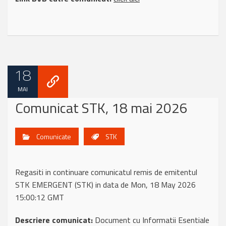
18
MAI
Comunicat STK, 18 mai 2026
Comunicate
STK
Regasiti in continuare comunicatul remis de emitentul
STK EMERGENT (STK) in data de Mon, 18 May 2026
15:00:12 GMT
Descriere comunicat:
Document cu Informatii Esentiale