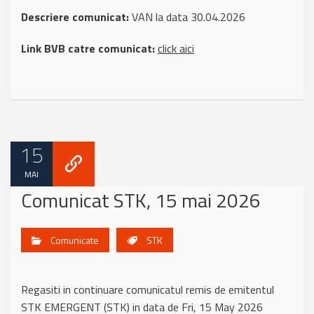
Descriere comunicat:
VAN la data 30.04.2026
Link BVB catre comunicat:
click aici
15
MAI
Comunicat STK, 15 mai 2026
Comunicate
STK
Regasiti in continuare comunicatul remis de emitentul
STK EMERGENT (STK) in data de Fri, 15 May 2026