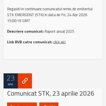
Regasiti in continuare comunicatul remis de emitentul
STK EMERGENT (STK) in data de Fri, 24 Apr 2026
15:00:19 GMT
Descriere comunicat:
Raport anual 2025
Link BVB catre comunicat:
click aici
23
APR.
Comunicat STK, 23 aprilie 2026