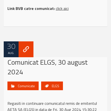
Link BVB catre comunicat:
click aici
30
AUG.
Comunicat ELGS, 30 august
2024
Comunicate
ELGS
Regasiti in continuare comunicatul remis de emitentul
AETA SA (ELGS) in data de Fri, 30 Aug 2024 15:30:22