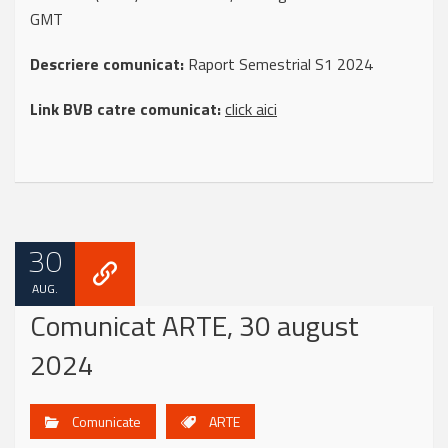
GMT
Descriere comunicat:
Raport Semestrial S1 2024
Link BVB catre comunicat:
click aici
30
AUG.
Comunicat ARTE, 30 august
2024
Comunicate
ARTE