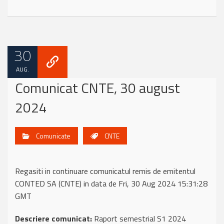
30
AUG.
Comunicat CNTE, 30 august
2024
Comunicate
CNTE
Regasiti in continuare comunicatul remis de emitentul
CONTED SA (CNTE) in data de Fri, 30 Aug 2024 15:31:28
GMT
Descriere comunicat:
Raport semestrial S1 2024