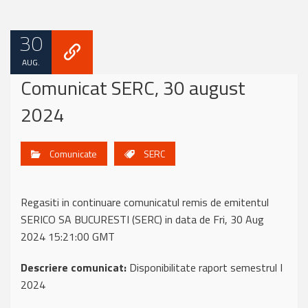
30
AUG.
Comunicat SERC, 30 august
2024
Comunicate
SERC
Regasiti in continuare comunicatul remis de emitentul
SERICO SA BUCURESTI (SERC) in data de Fri, 30 Aug
2024 15:21:00 GMT
Descriere comunicat:
Disponibilitate raport semestrul I
2024