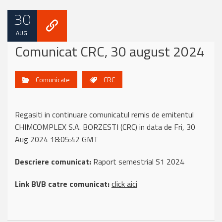
30
AUG.
Comunicat CRC, 30 august 2024
Comunicate
CRC
Regasiti in continuare comunicatul remis de emitentul
CHIMCOMPLEX S.A. BORZESTI (CRC) in data de Fri, 30
Aug 2024 18:05:42 GMT
Descriere comunicat:
Raport semestrial S1 2024
Link BVB catre comunicat:
click aici