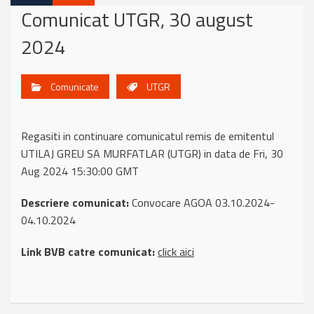
Comunicat UTGR, 30 august
2024
Comunicate
UTGR
Regasiti in continuare comunicatul remis de emitentul
UTILAJ GREU SA MURFATLAR (UTGR) in data de Fri, 30
Aug 2024 15:30:00 GMT
Descriere comunicat:
Convocare AGOA 03.10.2024-
04.10.2024
Link BVB catre comunicat:
click aici