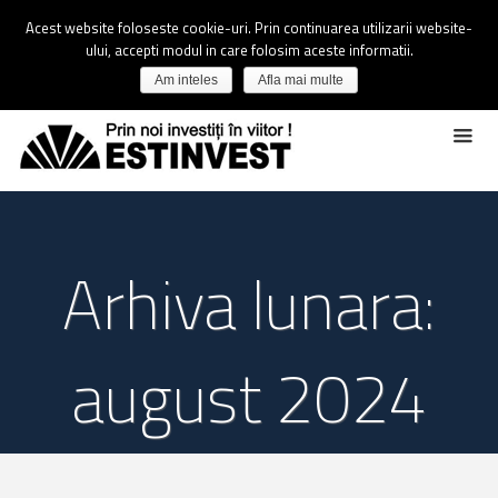
Acest website foloseste cookie-uri. Prin continuarea utilizarii website-
ului, accepti modul in care folosim aceste informatii.
Am inteles
Afla mai multe
Arhiva lunara:
august 2024