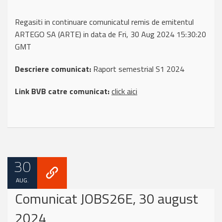
Regasiti in continuare comunicatul remis de emitentul
ARTEGO SA (ARTE) in data de Fri, 30 Aug 2024 15:30:20
GMT
Descriere comunicat:
Raport semestrial S1 2024
Link BVB catre comunicat:
click aici
30
AUG.
Comunicat JOBS26E, 30 august
2024