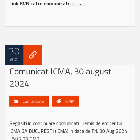
Link BVB catre comunicat:
click aici
30
AUG.
Comunicat ICMA, 30 august
2024
Comunicate
ICMA
Regasiti in continuare comunicatul remis de emitentul
ICMA SA BUCURESTI (ICMA) in data de Fri, 30 Aug 2024
15:17:00 GMT