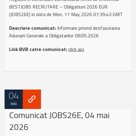
BESTJOBS RECRUTARE – Obligatiuni 2026 EUR
(JOBS26E) in data de Mon, 11 May 2026 07:39:43 GMT
Descriere comunicat:
Informare privind desfasurarea
Adunarii Generale a Obligatarilor 08.05.2026
Link BVB catre comunicat:
click aici
04
MAI
Comunicat JOBS26E, 04 mai
2026