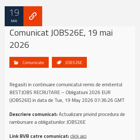
19
MAI
Comunicat JOBS26E, 19 mai
2026
Comunicate
JOBS26E
Regasiti in continuare comunicatul remis de emitentul
BESTJOBS RECRUTARE – Obligatiuni 2026 EUR
(JOBS26E) in data de Tue, 19 May 2026 07:36:26 GMT
Descriere comunicat:
Actualizare privind procedura de
rambursare a obligatiunilor JOBS26E
Link BVB catre comunicat:
click aici