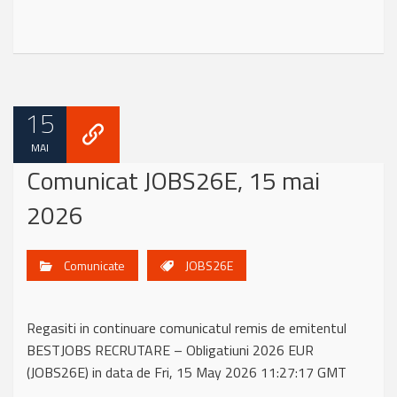
15
MAI
Comunicat JOBS26E, 15 mai
2026
Comunicate
JOBS26E
Regasiti in continuare comunicatul remis de emitentul
BESTJOBS RECRUTARE – Obligatiuni 2026 EUR
(JOBS26E) in data de Fri, 15 May 2026 11:27:17 GMT