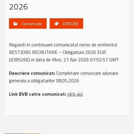
2026
Comunicate
JOBS26E
Regasiti in continuare comunicatul remis de emitentul
BESTJOBS RECRUTARE – Obligatiuni 2026 EUR
(JOBS26E) in data de Mon, 27 Apr 2026 07:52:57 GMT
Descriere comunicat:
Completare convocare adunare
generala a obligatarilor 08.05.2026
Link BVB catre comunicat:
click aici