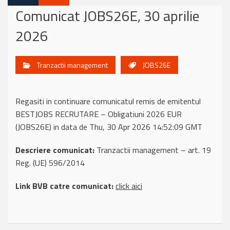
Comunicat JOBS26E, 30 aprilie
2026
Tranzactii management
JOBS26E
Regasiti in continuare comunicatul remis de emitentul
BESTJOBS RECRUTARE – Obligatiuni 2026 EUR
(JOBS26E) in data de Thu, 30 Apr 2026 14:52:09 GMT
Descriere comunicat:
Tranzactii management – art. 19
Reg. (UE) 596/2014
Link BVB catre comunicat:
click aici