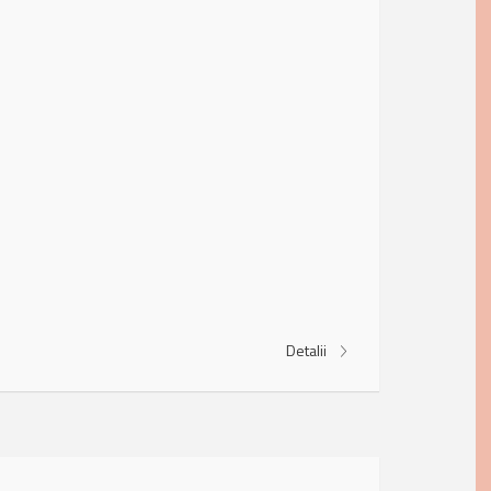
Detalii