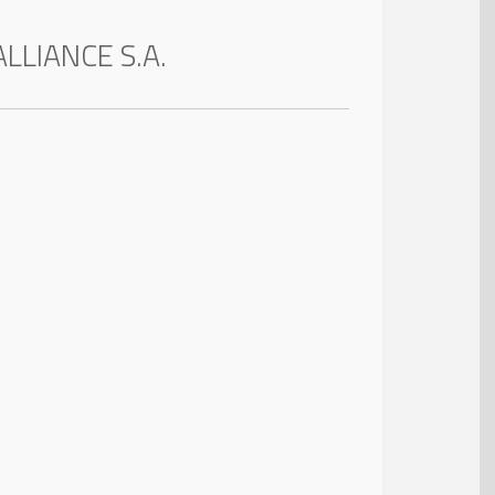
LLIANCE S.A.