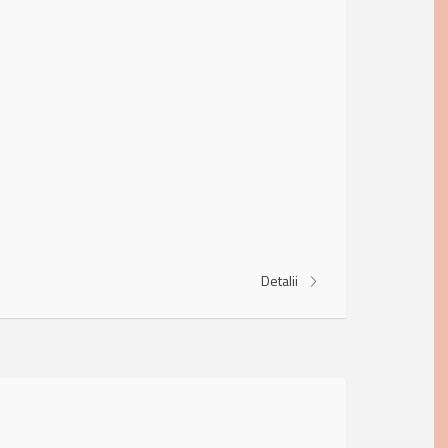
Detalii