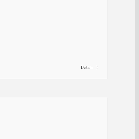
Detalii