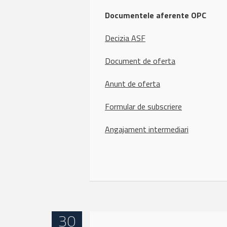
Documentele aferente OPC
Decizia ASF
Document de oferta
Anunt de oferta
Formular de subscriere
Angajament intermediari
30