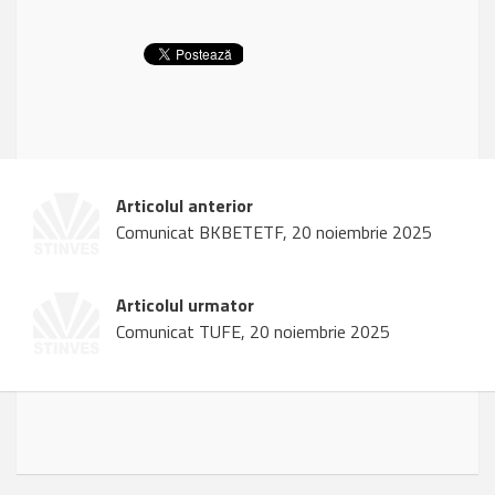
Articolul anterior
Comunicat BKBETETF, 20 noiembrie 2025
Articolul urmator
Comunicat TUFE, 20 noiembrie 2025