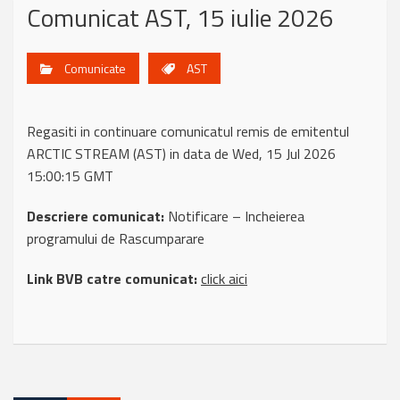
Comunicat AST, 15 iulie 2026
Comunicate
AST
Regasiti in continuare comunicatul remis de emitentul
ARCTIC STREAM (AST) in data de Wed, 15 Jul 2026
15:00:15 GMT
Descriere comunicat:
Notificare – Incheierea
programului de Rascumparare
Link BVB catre comunicat:
click aici