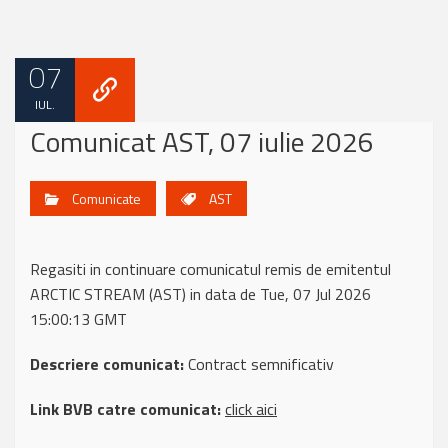
07
IUL.
Comunicat AST, 07 iulie 2026
Comunicate
AST
Regasiti in continuare comunicatul remis de emitentul
ARCTIC STREAM (AST) in data de Tue, 07 Jul 2026
15:00:13 GMT
Descriere comunicat:
Contract semnificativ
Link BVB catre comunicat:
click aici