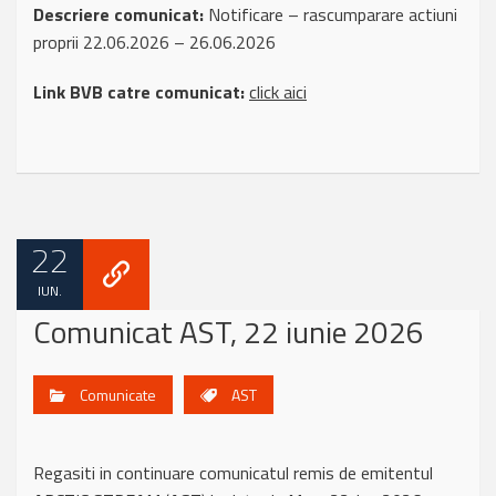
Descriere comunicat:
Notificare – rascumparare actiuni
proprii 22.06.2026 – 26.06.2026
Link BVB catre comunicat:
click aici
22
IUN.
Comunicat AST, 22 iunie 2026
Comunicate
AST
Regasiti in continuare comunicatul remis de emitentul