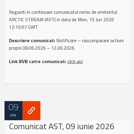
Regasiti in continuare comunicatul remis de emitentul
ARCTIC STREAM (AST) in data de Mon, 15 Jun 2026
12:10:07 GMT
Descriere comunicat:
Notificare – rascumparare actiuni
proprii 08.06.2026 – 12.06.2026
Link BVB catre comunicat:
click aici
09
IUN.
Comunicat AST, 09 iunie 2026