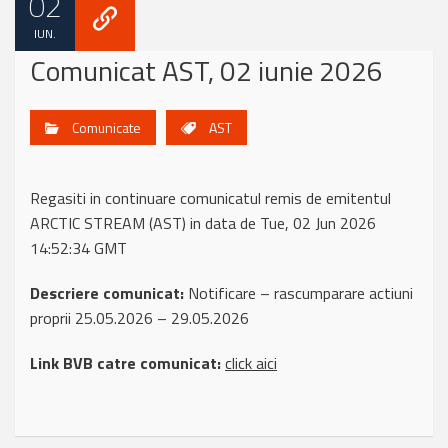
02
IUN.
Comunicat AST, 02 iunie 2026
Comunicate
AST
Regasiti in continuare comunicatul remis de emitentul
ARCTIC STREAM (AST) in data de Tue, 02 Jun 2026
14:52:34 GMT
Descriere comunicat:
Notificare – rascumparare actiuni
proprii 25.05.2026 – 29.05.2026
Link BVB catre comunicat:
click aici