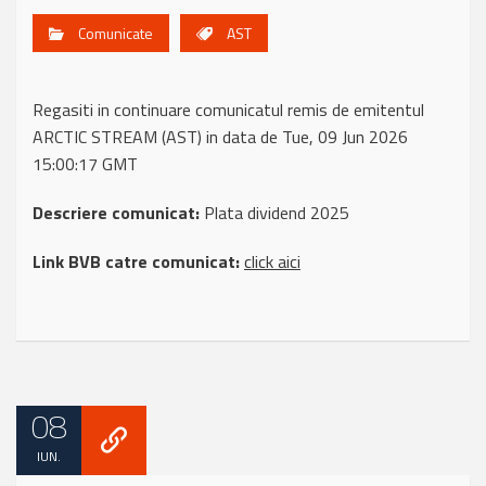
Comunicate
AST
Regasiti in continuare comunicatul remis de emitentul
ARCTIC STREAM (AST) in data de Tue, 09 Jun 2026
15:00:17 GMT
Descriere comunicat:
Plata dividend 2025
Link BVB catre comunicat:
click aici
08
IUN.