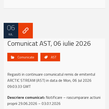
06
IUL.
Comunicat AST, 06 iulie 2026
Comunicate
AST
Regasiti in continuare comunicatul remis de emitentul
ARCTIC STREAM (AST) in data de Mon, 06 Jul 2026
09:03:33 GMT
Descriere comunicat:
Notificare – rascumparare actiuni
proprii 29.06.2026 – 03.07.2026