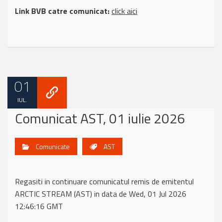
Link BVB catre comunicat:
click aici
01
IUL.
Comunicat AST, 01 iulie 2026
Comunicate
AST
Regasiti in continuare comunicatul remis de emitentul
ARCTIC STREAM (AST) in data de Wed, 01 Jul 2026
12:46:16 GMT