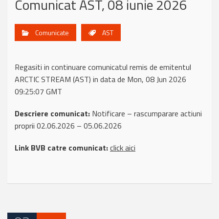
Comunicat AST, 08 iunie 2026
Comunicate
AST
Regasiti in continuare comunicatul remis de emitentul
ARCTIC STREAM (AST) in data de Mon, 08 Jun 2026
09:25:07 GMT
Descriere comunicat:
Notificare – rascumparare actiuni
proprii 02.06.2026 – 05.06.2026
Link BVB catre comunicat:
click aici