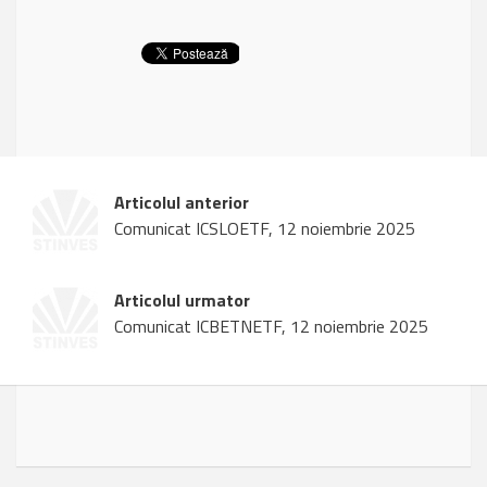
Articolul anterior
Comunicat ICSLOETF, 12 noiembrie 2025
Articolul urmator
Comunicat ICBETNETF, 12 noiembrie 2025