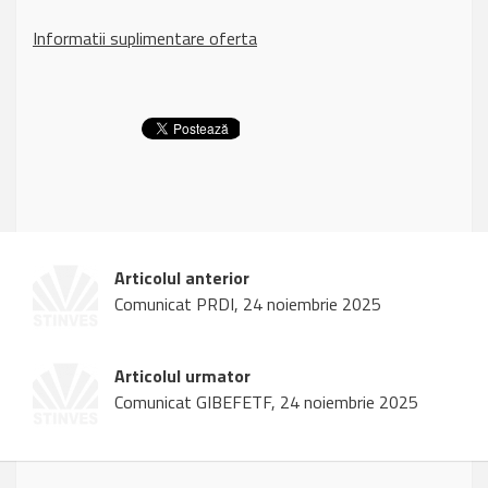
Informatii suplimentare oferta
Articolul anterior
Comunicat PRDI, 24 noiembrie 2025
Articolul urmator
Comunicat GIBEFETF, 24 noiembrie 2025