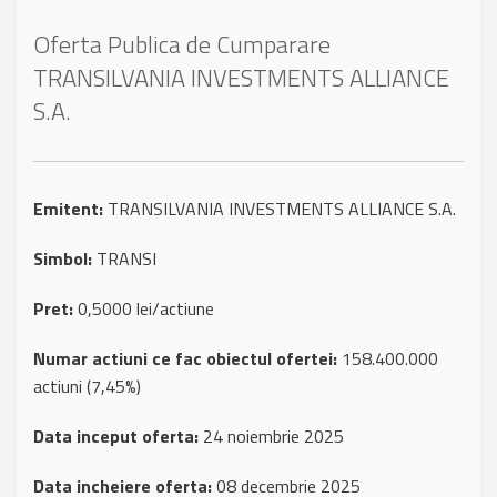
Oferta Publica de Cumparare
TRANSILVANIA INVESTMENTS ALLIANCE
S.A.
Emitent:
TRANSILVANIA INVESTMENTS ALLIANCE S.A.
Simbol:
TRANSI
Pret:
0,5000 lei/actiune
Numar actiuni ce fac obiectul ofertei:
158.400.000
actiuni (7,45%)
Data inceput oferta:
24 noiembrie 2025
Data incheiere oferta:
08 decembrie 2025