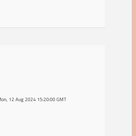
 Mon, 12 Aug 2024 15:20:00 GMT