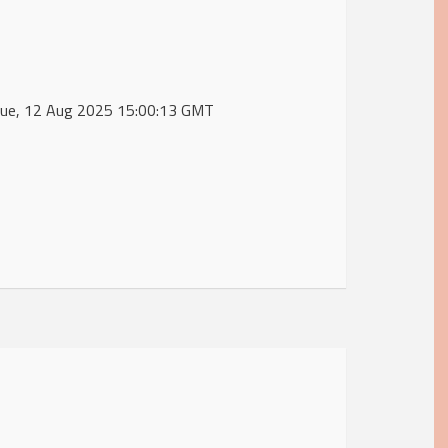
 Tue, 12 Aug 2025 15:00:13 GMT