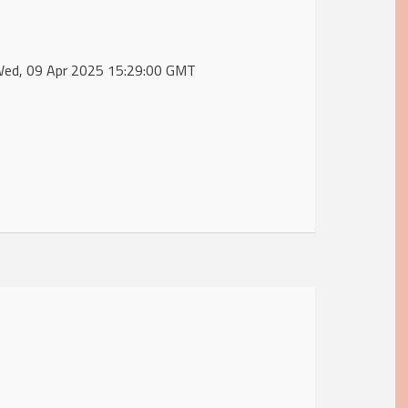
 Wed, 09 Apr 2025 15:29:00 GMT