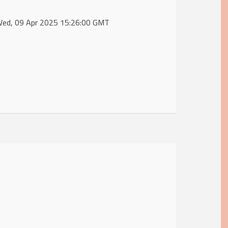
 Wed, 09 Apr 2025 15:26:00 GMT