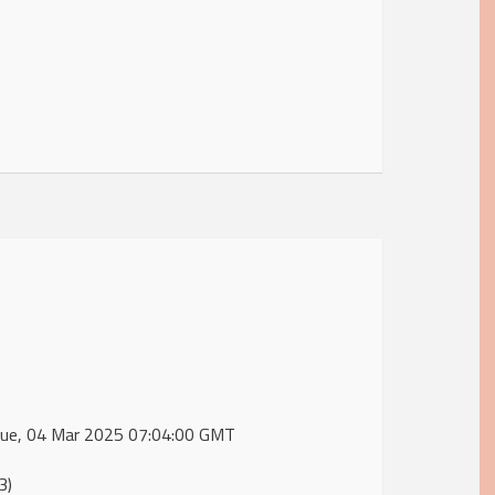
 Tue, 04 Mar 2025 07:04:00 GMT
3)