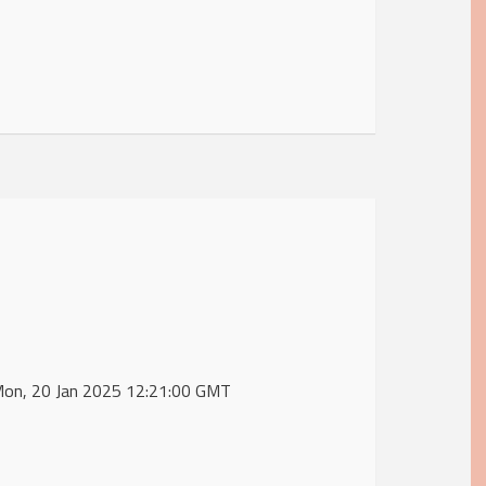
 Mon, 20 Jan 2025 12:21:00 GMT