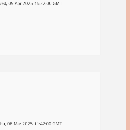
 Wed, 09 Apr 2025 15:22:00 GMT
 Thu, 06 Mar 2025 11:42:00 GMT