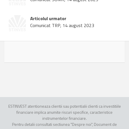
Articolul urmator
Comunicat TRP, 14 august 2023
ESTINVEST atentioneaza clientii sau potentialii clienti ca investitiile
financiare implica anumite riscuri specifice, caracteristice
instrumentelor financiare.
Pentru detalii consultati sectiunea "Despre noi", Document de