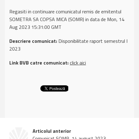
Regasiti in continuare comunicatul remis de emitentul
SOMETRA SA COPSA MICA (SOMR) in data de Mon, 14
Aug 2023 15:31:00 GMT
Descriere comunicat:
Disponibilitate raport semestrul I
2023
Link BVB catre comunicat:
click aici
Articolul anterior
Comunicat SOMR, 14 august 2023