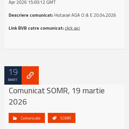
Apr 2026 15:00:12 GMT
Descriere comunicat:
Hotarari AGA O & E 20.04.2026
Link BVB catre comunicat:
click aici
19
MART.
Comunicat SOMR, 19 martie
2026
Comunicate
SOMR