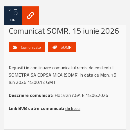
15
IUN.
Comunicat SOMR, 15 iunie 2026
Comunicate
SOMR
Regasiti in continuare comunicatul remis de emitentul
SOMETRA SA COPSA MICA (SOMR) in data de Mon, 15
Jun 2026 15:00:12 GMT
Descriere comunicat:
Hotarari AGA E 15.06.2026
Link BVB catre comunicat:
click aici