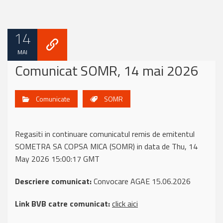
14
MAI
Comunicat SOMR, 14 mai 2026
Comunicate
SOMR
Regasiti in continuare comunicatul remis de emitentul
SOMETRA SA COPSA MICA (SOMR) in data de Thu, 14
May 2026 15:00:17 GMT
Descriere comunicat:
Convocare AGAE 15.06.2026
Link BVB catre comunicat:
click aici