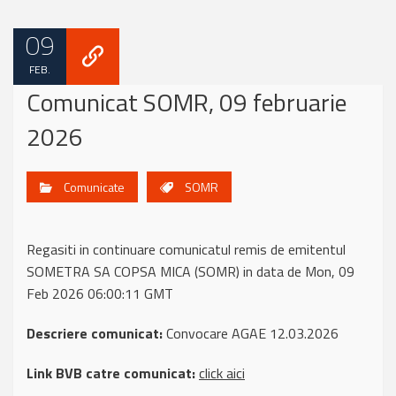
09
FEB.
Comunicat SOMR, 09 februarie
2026
Comunicate
SOMR
Regasiti in continuare comunicatul remis de emitentul
SOMETRA SA COPSA MICA (SOMR) in data de Mon, 09
Feb 2026 06:00:11 GMT
Descriere comunicat:
Convocare AGAE 12.03.2026
Link BVB catre comunicat:
click aici