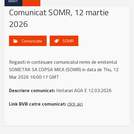
MART.
Comunicat SOMR, 12 martie
2026
Comunicate
SOMR
Regasiti in continuare comunicatul remis de emitentul
SOMETRA SA COPSA MICA (SOMR) in data de Thu, 12
Mar 2026 16:00:17 GMT
Descriere comunicat:
Hotarari AGA E 12.03.2026
Link BVB catre comunicat:
click aici