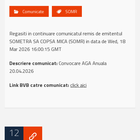
Comunicate
SOMR
Regasiti in continuare comunicatul remis de emitentul
SOMETRA SA COPSA MICA (SOMR) in data de Wed, 18
Mar 2026 16:00:15 GMT
Descriere comunicat:
Convocare AGA Anuala
20.04.2026
Link BVB catre comunicat:
click aici
12