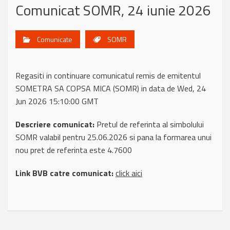
Comunicat SOMR, 24 iunie 2026
Comunicate
SOMR
Regasiti in continuare comunicatul remis de emitentul
SOMETRA SA COPSA MICA (SOMR) in data de Wed, 24
Jun 2026 15:10:00 GMT
Descriere comunicat:
Pretul de referinta al simbolului
SOMR valabil pentru 25.06.2026 si pana la formarea unui
nou pret de referinta este 4.7600
Link BVB catre comunicat:
click aici