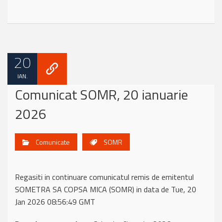
20
IAN.
Comunicat SOMR, 20 ianuarie
2026
Comunicate
SOMR
Regasiti in continuare comunicatul remis de emitentul
SOMETRA SA COPSA MICA (SOMR) in data de Tue, 20
Jan 2026 08:56:49 GMT