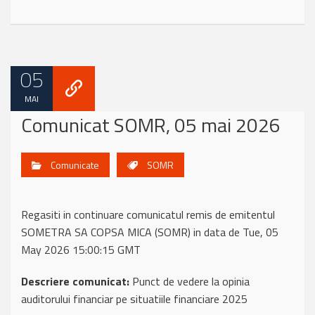
05
MAI
Comunicat SOMR, 05 mai 2026
Comunicate
SOMR
Regasiti in continuare comunicatul remis de emitentul
SOMETRA SA COPSA MICA (SOMR) in data de Tue, 05
May 2026 15:00:15 GMT
Descriere comunicat:
Punct de vedere la opinia
auditorului financiar pe situatiile financiare 2025