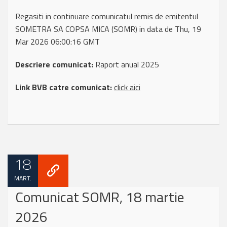
Regasiti in continuare comunicatul remis de emitentul
SOMETRA SA COPSA MICA (SOMR) in data de Thu, 19
Mar 2026 06:00:16 GMT
Descriere comunicat:
Raport anual 2025
Link BVB catre comunicat:
click aici
18
MART.
Comunicat SOMR, 18 martie
2026