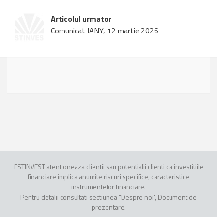
Articolul urmator
Comunicat IANY, 12 martie 2026
ESTINVEST atentioneaza clientii sau potentialii clienti ca investitiile
financiare implica anumite riscuri specifice, caracteristice
instrumentelor financiare.
Pentru detalii consultati sectiunea "Despre noi", Document de
prezentare.