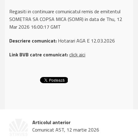
Regasiti in continuare comunicatul remis de emitentul
SOMETRA SA COPSA MICA (SOMR) in data de Thu, 12
Mar 2026 16:00:17 GMT
Descriere comunicat:
Hotarari AGA E 12.03.2026
Link BVB catre comunicat:
click aici
Articolul anterior
Comunicat AST, 12 martie 2026