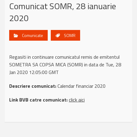
Comunicat SOMR, 28 ianuarie
2020
Comunicate
SOMR
Regasiti in continuare comunicatul remis de emitentul
SOMETRA SA COPSA MICA (SOMR) in data de Tue, 28
Jan 2020 12:05:00 GMT
Descriere comunicat:
Calendar financiar 2020
Link BVB catre comunicat:
click aici