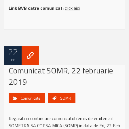
Link BVB catre comunicat:
click aici
22
FEB.
Comunicat SOMR, 22 februarie
2019
Comunicate
SOMR
Regasiti in continuare comunicatul remis de emitentul
SOMETRA SA COPSA MICA (SOMR) in data de Fri, 22 Feb