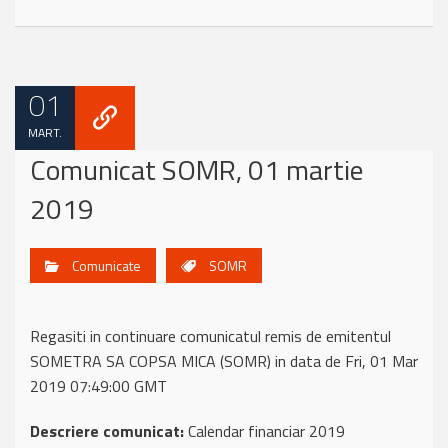
01
MART.
Comunicat SOMR, 01 martie
2019
Comunicate
SOMR
Regasiti in continuare comunicatul remis de emitentul
SOMETRA SA COPSA MICA (SOMR) in data de Fri, 01 Mar
2019 07:49:00 GMT
Descriere comunicat:
Calendar financiar 2019