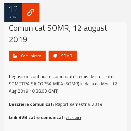
12
AUG.
Comunicat SOMR, 12 august
2019
Comunicate
SOMR
Regasiti in continuare comunicatul remis de emitentul
SOMETRA SA COPSA MICA (SOMR) in data de Mon, 12
Aug 2019 10:38:00 GMT
Descriere comunicat:
Raport semestrial 2019
Link BVB catre comunicat:
click aici