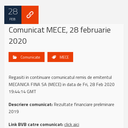
28
FEB.
Comunicat MECE, 28 februarie
2020
Comunicate
MECE
Regasiti in continuare comunicatul remis de emitentul
MECANICA FINA SA (MECE) in data de Fri, 28 Feb 2020
19:44:14 GMT
Descriere comunicat:
Rezultate financiare preliminare
2019
Link BVB catre comunicat:
click aici