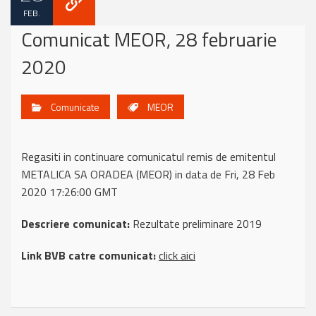
FEB.
Comunicat MEOR, 28 februarie
2020
Comunicate
MEOR
Regasiti in continuare comunicatul remis de emitentul
METALICA SA ORADEA (MEOR) in data de Fri, 28 Feb
2020 17:26:00 GMT
Descriere comunicat:
Rezultate preliminare 2019
Link BVB catre comunicat:
click aici