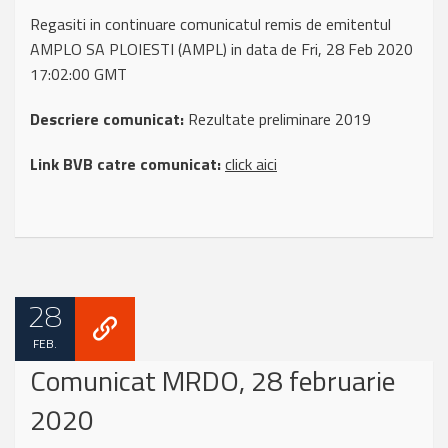
Regasiti in continuare comunicatul remis de emitentul
AMPLO SA PLOIESTI (AMPL) in data de Fri, 28 Feb 2020
17:02:00 GMT
Descriere comunicat:
Rezultate preliminare 2019
Link BVB catre comunicat:
click aici
28
FEB.
Comunicat MRDO, 28 februarie
2020