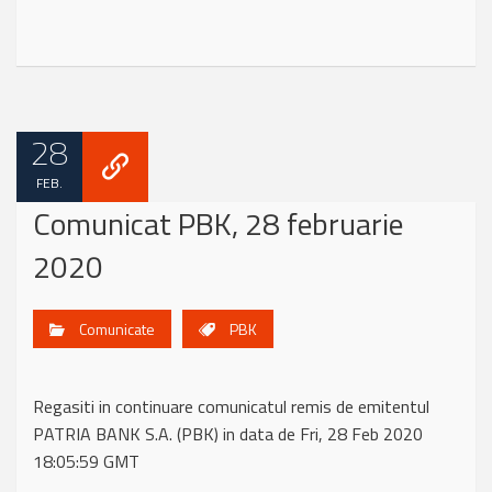
28
FEB.
Comunicat PBK, 28 februarie
2020
Comunicate
PBK
Regasiti in continuare comunicatul remis de emitentul
PATRIA BANK S.A. (PBK) in data de Fri, 28 Feb 2020
18:05:59 GMT