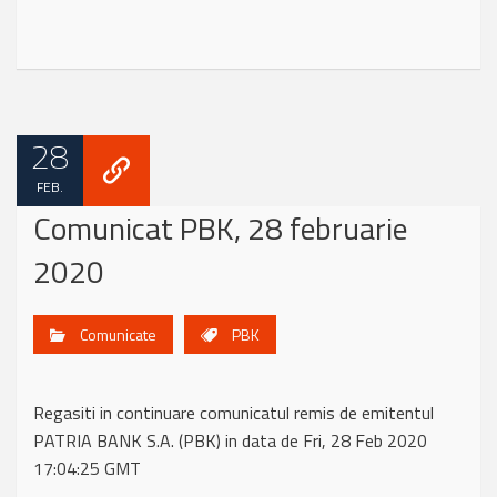
28
FEB.
Comunicat PBK, 28 februarie
2020
Comunicate
PBK
Regasiti in continuare comunicatul remis de emitentul
PATRIA BANK S.A. (PBK) in data de Fri, 28 Feb 2020
17:04:25 GMT