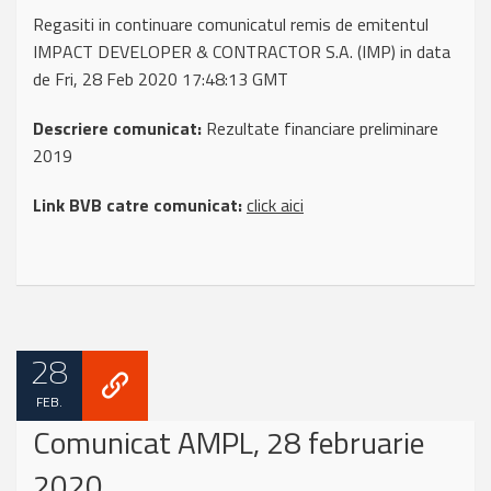
Regasiti in continuare comunicatul remis de emitentul
IMPACT DEVELOPER & CONTRACTOR S.A. (IMP) in data
de Fri, 28 Feb 2020 17:48:13 GMT
Descriere comunicat:
Rezultate financiare preliminare
2019
Link BVB catre comunicat:
click aici
28
FEB.
Comunicat AMPL, 28 februarie
2020