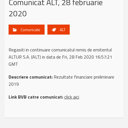
Comunicat ALT, 28 februarie
2020
Comunicate
ALT
Regasiti in continuare comunicatul remis de emitentul
ALTUR S.A. (ALT) in data de Fri, 28 Feb 2020 16:57:21
GMT
Descriere comunicat:
Rezultate financiare preliminare
2019
Link BVB catre comunicat:
click aici