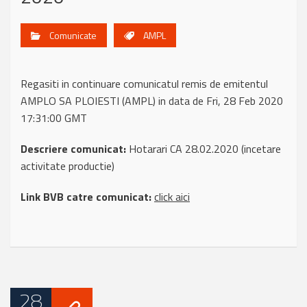
Comunicate
AMPL
Regasiti in continuare comunicatul remis de emitentul
AMPLO SA PLOIESTI (AMPL) in data de Fri, 28 Feb 2020
17:31:00 GMT
Descriere comunicat:
Hotarari CA 28.02.2020 (incetare
activitate productie)
Link BVB catre comunicat:
click aici
28