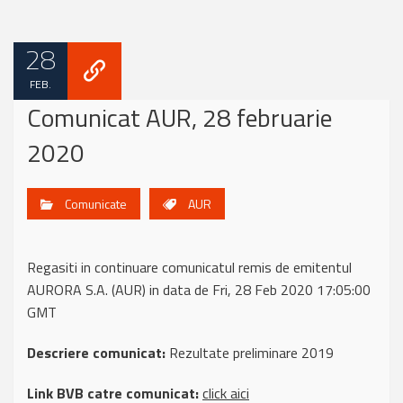
28
FEB.
Comunicat AUR, 28 februarie
2020
Comunicate
AUR
Regasiti in continuare comunicatul remis de emitentul
AURORA S.A. (AUR) in data de Fri, 28 Feb 2020 17:05:00
GMT
Descriere comunicat:
Rezultate preliminare 2019
Link BVB catre comunicat:
click aici