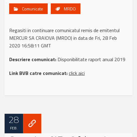
Comunicate
MRDO
Regasiti in continuare comunicatul remis de emitentul
MERCUR SA CRAIOVA (MRDO) in data de Fri, 28 Feb
2020 16:58:11 GMT
Descriere comunicat:
Disponibilitate raport anual 2019
Link BVB catre comunicat:
click aici
28
FEB.