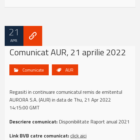
21
APR.
Comunicat AUR, 21 aprilie 2022
Comunicate
AUR
Regasiti in continuare comunicatul remis de emitentul
AURORA S.A. (AUR) in data de Thu, 21 Apr 2022
14:15:00 GMT
Descriere comunicat:
Disponibilitate Raport anual 2021
Link BVB catre comunicat:
click aici