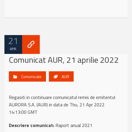
21
APR.
Comunicat AUR, 21 aprilie 2022
Comunicate
AUR
Regasiti in continuare comunicatul remis de emitentul
AURORA S.A. (AUR) in data de Thu, 21 Apr 2022
14:13:00 GMT
Descriere comunicat:
Raport anual 2021