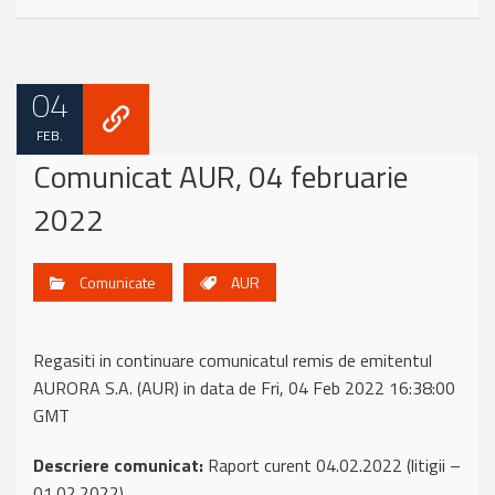
04
FEB.
Comunicat AUR, 04 februarie
2022
Comunicate
AUR
Regasiti in continuare comunicatul remis de emitentul
AURORA S.A. (AUR) in data de Fri, 04 Feb 2022 16:38:00
GMT
Descriere comunicat:
Raport curent 04.02.2022 (litigii –
01.02.2022)