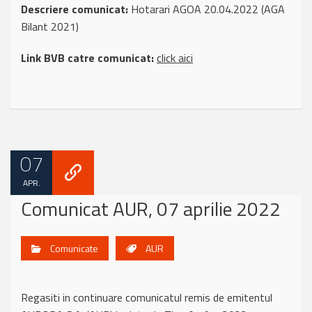
Descriere comunicat:
Hotarari AGOA 20.04.2022 (AGA
Bilant 2021)
Link BVB catre comunicat:
click aici
07
APR.
Comunicat AUR, 07 aprilie 2022
Comunicate
AUR
Regasiti in continuare comunicatul remis de emitentul