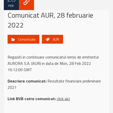
FEB.
Comunicat AUR, 28 februarie
2022
Comunicate
AUR
Regasiti in continuare comunicatul remis de emitentul
AURORA S.A. (AUR) in data de Mon, 28 Feb 2022
16:12:00 GMT
Descriere comunicat:
Rezultate financiare preliminare
2021
Link BVB catre comunicat:
click aici