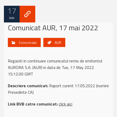
17
MAI
Comunicat AUR, 17 mai 2022
Comunicate
AUR
Regasiti in continuare comunicatul remis de emitentul
AURORA S.A. (AUR) in data de Tue, 17 May 2022
15:12:00 GMT
Descriere comunicat:
Raport curent 17.05.2022 (numire
Presedinte CA)
Link BVB catre comunicat:
click aici