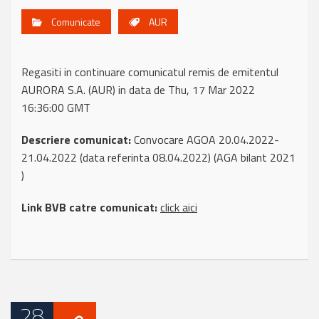
Comunicate
AUR
Regasiti in continuare comunicatul remis de emitentul
AURORA S.A. (AUR) in data de Thu, 17 Mar 2022
16:36:00 GMT
Descriere comunicat:
Convocare AGOA 20.04.2022-
21.04.2022 (data referinta 08.04.2022) (AGA bilant 2021
)
Link BVB catre comunicat:
click aici
28