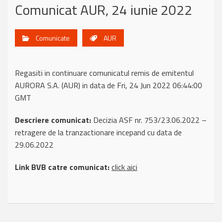
Comunicat AUR, 24 iunie 2022
Comunicate
AUR
Regasiti in continuare comunicatul remis de emitentul
AURORA S.A. (AUR) in data de Fri, 24 Jun 2022 06:44:00
GMT
Descriere comunicat:
Decizia ASF nr. 753/23.06.2022 –
retragere de la tranzactionare incepand cu data de
29.06.2022
Link BVB catre comunicat:
click aici