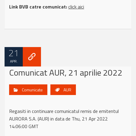
Link BVB catre comunicat:
click aici
21
APR.
Comunicat AUR, 21 aprilie 2022
Comunicate
AUR
Regasiti in continuare comunicatul remis de emitentul
AURORA S.A. (AUR) in data de Thu, 21 Apr 2022
14:06:00 GMT