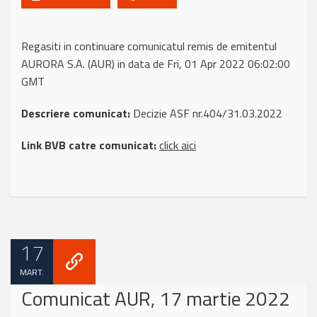
Regasiti in continuare comunicatul remis de emitentul
AURORA S.A. (AUR) in data de Fri, 01 Apr 2022 06:02:00
GMT
Descriere comunicat:
Decizie ASF nr.404/31.03.2022
Link BVB catre comunicat:
click aici
17
MART.
Comunicat AUR, 17 martie 2022