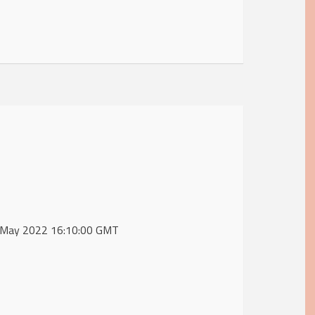
31 May 2022 16:10:00 GMT