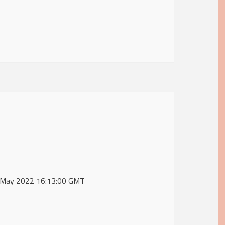
31 May 2022 16:13:00 GMT