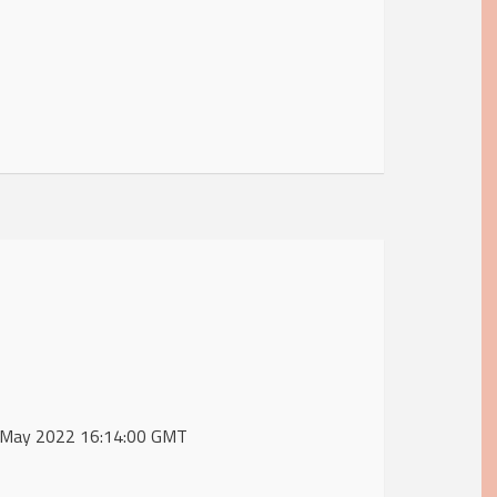
31 May 2022 16:14:00 GMT