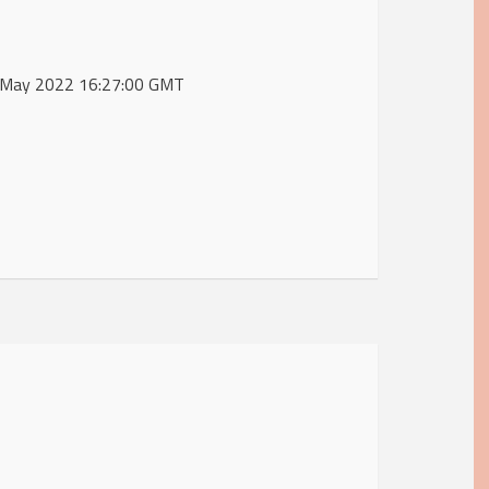
31 May 2022 16:27:00 GMT