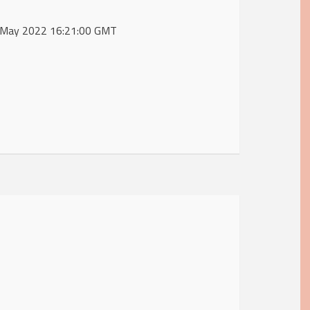
31 May 2022 16:21:00 GMT