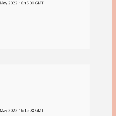
31 May 2022 16:16:00 GMT
31 May 2022 16:15:00 GMT