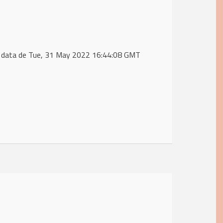
 data de Tue, 31 May 2022 16:44:08 GMT