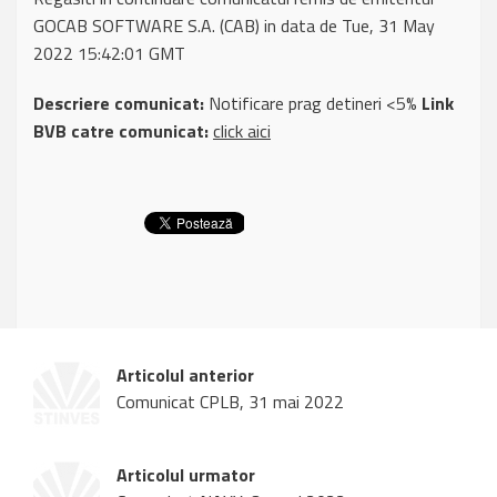
GOCAB SOFTWARE S.A. (CAB) in data de Tue, 31 May
2022 15:42:01 GMT
Descriere comunicat:
Notificare prag detineri <5%
Link
BVB catre comunicat:
click aici
Articolul anterior
Comunicat CPLB, 31 mai 2022
Articolul urmator