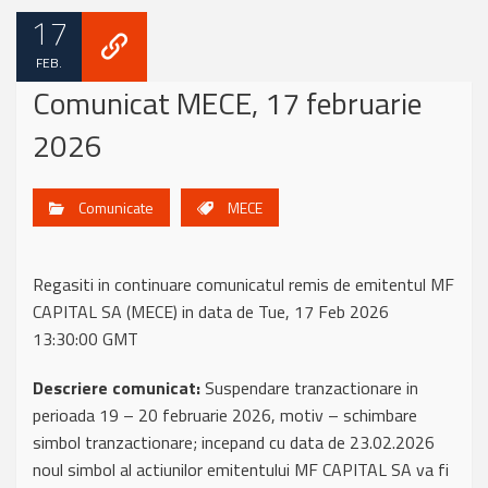
17
FEB.
Comunicat MECE, 17 februarie
2026
Comunicate
MECE
Regasiti in continuare comunicatul remis de emitentul MF
CAPITAL SA (MECE) in data de Tue, 17 Feb 2026
13:30:00 GMT
Descriere comunicat:
Suspendare tranzactionare in
perioada 19 – 20 februarie 2026, motiv – schimbare
simbol tranzactionare; incepand cu data de 23.02.2026
noul simbol al actiunilor emitentului MF CAPITAL SA va fi