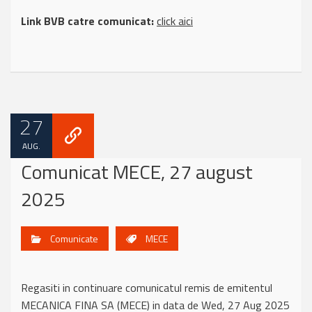
Link BVB catre comunicat:
click aici
27
AUG.
Comunicat MECE, 27 august
2025
Comunicate
MECE
Regasiti in continuare comunicatul remis de emitentul
MECANICA FINA SA (MECE) in data de Wed, 27 Aug 2025