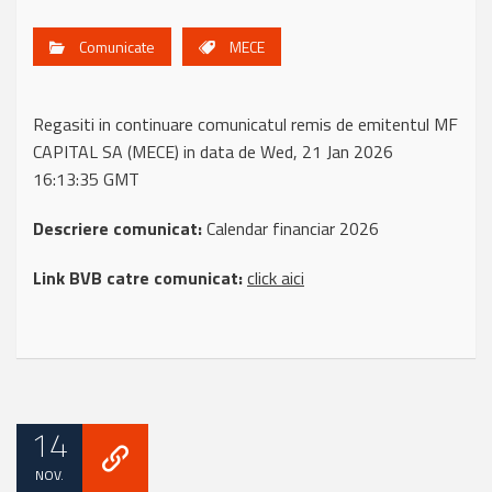
Comunicate
MECE
Regasiti in continuare comunicatul remis de emitentul MF
CAPITAL SA (MECE) in data de Wed, 21 Jan 2026
16:13:35 GMT
Descriere comunicat:
Calendar financiar 2026
Link BVB catre comunicat:
click aici
14
NOV.