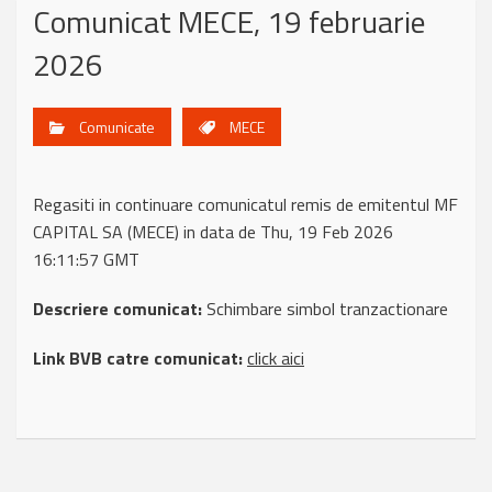
Comunicat MECE, 19 februarie
2026
Comunicate
MECE
Regasiti in continuare comunicatul remis de emitentul MF
CAPITAL SA (MECE) in data de Thu, 19 Feb 2026
16:11:57 GMT
Descriere comunicat:
Schimbare simbol tranzactionare
Link BVB catre comunicat:
click aici