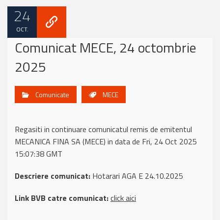
24
OCT.
Comunicat MECE, 24 octombrie
2025
Comunicate
MECE
Regasiti in continuare comunicatul remis de emitentul
MECANICA FINA SA (MECE) in data de Fri, 24 Oct 2025
15:07:38 GMT
Descriere comunicat:
Hotarari AGA E 24.10.2025
Link BVB catre comunicat:
click aici