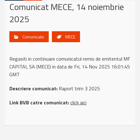
Comunicat MECE, 14 noiembrie
2025
Comunicate
MECE
Regasiti in continuare comunicatul remis de emitentul MF
CAPITAL SA (MECE) in data de Fri, 14 Nov 2025 16:01:45
GMT
Descriere comunicat:
Raport trim 3 2025
Link BVB catre comunicat:
click aici