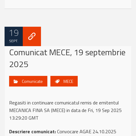
19
SEPT.
Comunicat MECE, 19 septembrie
2025
Comunicate
MECE
Regasiti in continuare comunicatul remis de emitentul
MECANICA FINA SA (MECE) in data de Fri, 19 Sep 2025
13:29:20 GMT
Descriere comunicat:
Convocare AGAE 24.10.2025