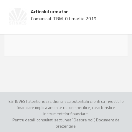
Articolul urmator
Comunicat TBM, 01 martie 2019
ESTINVEST atentioneaza clientii sau potentialii clienti ca investitiile
financiare implica anumite riscuri specifice, caracteristice
instrumentelor financiare.
Pentru detalii consultati sectiunea "Despre noi", Document de
prezentare.