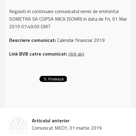
Regasiti in continuare comunicatul remis de emitentul
SOMETRA SA COPSA MICA (SOMR) in data de Fri, 01 Mar
2019 07:49:00 GMT
Descriere comunicat:
Calendar financiar 2019
Link BVB catre comunicat:
click aici
Articolul anterior
Comunicat MEOY, 01 martie 2019