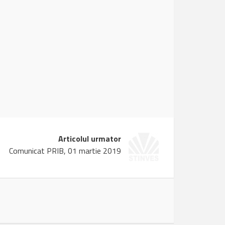
Articolul urmator
Comunicat PRIB, 01 martie 2019