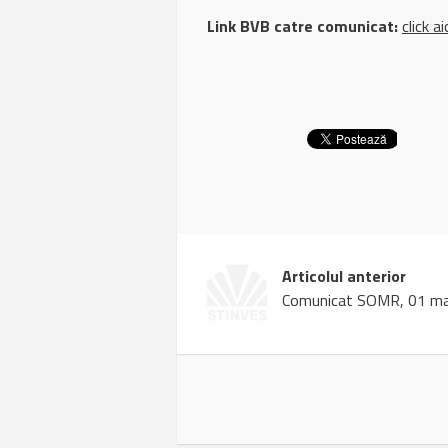
Link BVB catre comunicat:
click ai
Articolul anterior
Comunicat SOMR, 01 ma