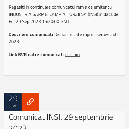
Regasiti in continuare comunicatul remis de emitentul
INDUSTRIA SARMEI CAMPIA TURZII SA (INSI) in data de
Fri, 29 Sep 2023 15:20:00 GMT
Descriere comunicat:
Disponibilitate raport semestrul I
2023
Link BVB catre comunicat:
click aici
29
SEPT.
Comunicat INSI, 29 septembrie
2023