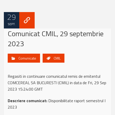
29
SEPT.
Comunicat CMIL, 29 septembrie
2023
Comunicate
CMIL
Regasiti in continuare comunicatul remis de emitentul
COMCEREAL SA BUCURESTI (CMIL) in data de Fri, 29 Sep
2023 15:24:00 GMT
Descriere comunicat:
Disponibilitate raport semestrul I
2023