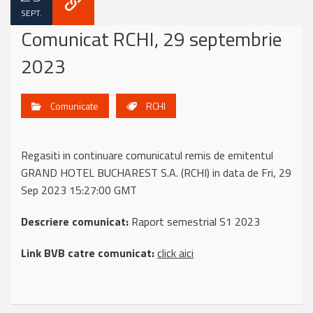
SEPT.
Comunicat RCHI, 29 septembrie
2023
Comunicate
RCHI
Regasiti in continuare comunicatul remis de emitentul
GRAND HOTEL BUCHAREST S.A. (RCHI) in data de Fri, 29
Sep 2023 15:27:00 GMT
Descriere comunicat:
Raport semestrial S1 2023
Link BVB catre comunicat:
click aici