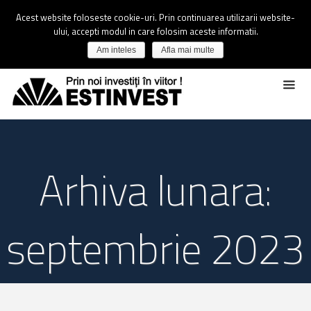
Acest website foloseste cookie-uri. Prin continuarea utilizarii website-
ului, accepti modul in care folosim aceste informatii.
Am inteles
Afla mai multe
Arhiva lunara:
septembrie 2023