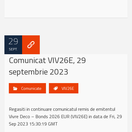
29
SEPT.
Comunicat VIV26E, 29
septembrie 2023
Comunicate
VIV26E
Regasiti in continuare comunicatul remis de emitentul
Vivre Deco – Bonds 2026 EUR (VIV26E) in data de Fri, 29
Sep 2023 15:30:19 GMT