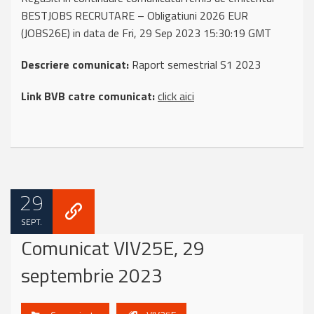
BESTJOBS RECRUTARE – Obligatiuni 2026 EUR
(JOBS26E) in data de Fri, 29 Sep 2023 15:30:19 GMT
Descriere comunicat:
Raport semestrial S1 2023
Link BVB catre comunicat:
click aici
29
SEPT.
Comunicat VIV25E, 29
septembrie 2023