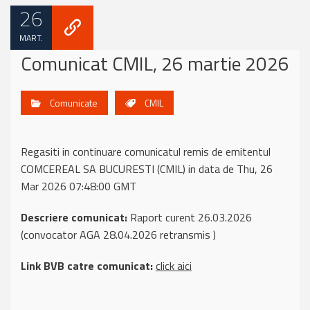
26
MART.
Comunicat CMIL, 26 martie 2026
Comunicate
CMIL
Regasiti in continuare comunicatul remis de emitentul
COMCEREAL SA BUCURESTI (CMIL) in data de Thu, 26
Mar 2026 07:48:00 GMT
Descriere comunicat:
Raport curent 26.03.2026
(convocator AGA 28.04.2026 retransmis )
Link BVB catre comunicat:
click aici