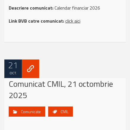
Descriere comunicat:
Calendar financiar 2026
Link BVB catre comunicat:
click aici
21
OCT.
Comunicat CMIL, 21 octombrie
2025
Comunicate
CMIL