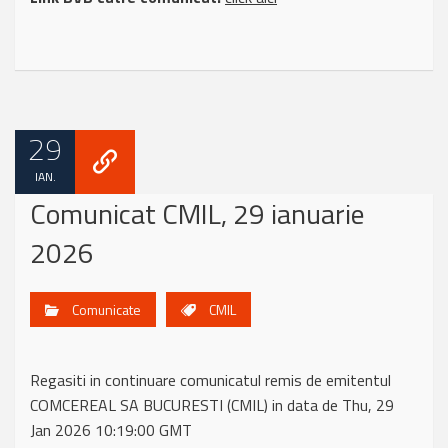
29
IAN.
Comunicat CMIL, 29 ianuarie
2026
Comunicate
CMIL
Regasiti in continuare comunicatul remis de emitentul
COMCEREAL SA BUCURESTI (CMIL) in data de Thu, 29
Jan 2026 10:19:00 GMT