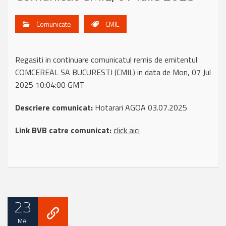
Comunicate
CMIL
Regasiti in continuare comunicatul remis de emitentul
COMCEREAL SA BUCURESTI (CMIL) in data de Mon, 07 Jul
2025 10:04:00 GMT
Descriere comunicat:
Hotarari AGOA 03.07.2025
Link BVB catre comunicat:
click aici
23
MAI