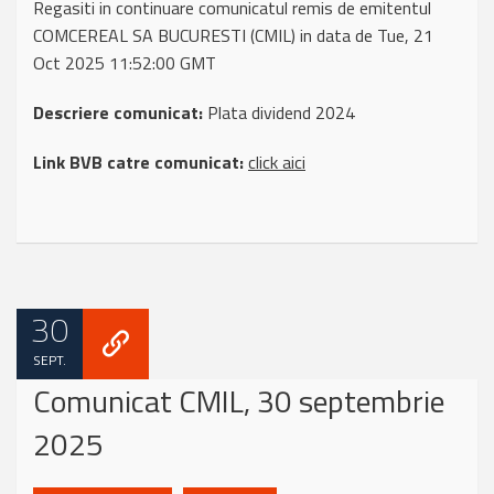
Regasiti in continuare comunicatul remis de emitentul
COMCEREAL SA BUCURESTI (CMIL) in data de Tue, 21
Oct 2025 11:52:00 GMT
Descriere comunicat:
Plata dividend 2024
Link BVB catre comunicat:
click aici
30
SEPT.
Comunicat CMIL, 30 septembrie
2025