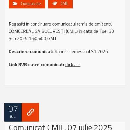
Comunicate
CMIL
Regasiti in continuare comunicatul remis de emitentul
COMCEREAL SA BUCURESTI (CMIL) in data de Tue, 30
Sep 2025 15:05:00 GMT
Descriere comunicat:
Raport semestrial S1 2025
Link BVB catre comunicat:
click aici
07
IUL.
Comunicat CMIL, 07 iulie 2025