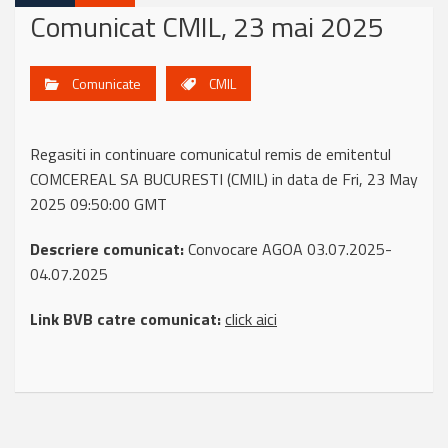
Comunicat CMIL, 23 mai 2025
Comunicate
CMIL
Regasiti in continuare comunicatul remis de emitentul
COMCEREAL SA BUCURESTI (CMIL) in data de Fri, 23 May
2025 09:50:00 GMT
Descriere comunicat:
Convocare AGOA 03.07.2025-
04.07.2025
Link BVB catre comunicat:
click aici