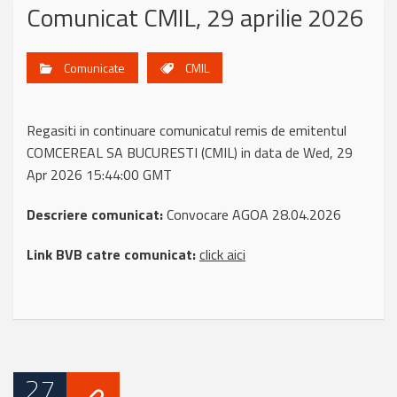
Comunicat CMIL, 29 aprilie 2026
Comunicate
CMIL
Regasiti in continuare comunicatul remis de emitentul
COMCEREAL SA BUCURESTI (CMIL) in data de Wed, 29
Apr 2026 15:44:00 GMT
Descriere comunicat:
Convocare AGOA 28.04.2026
Link BVB catre comunicat:
click aici
27