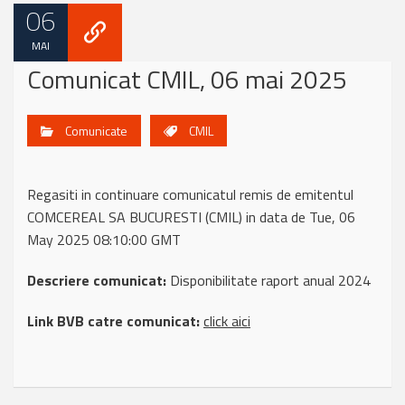
06
MAI
Comunicat CMIL, 06 mai 2025
Comunicate
CMIL
Regasiti in continuare comunicatul remis de emitentul
COMCEREAL SA BUCURESTI (CMIL) in data de Tue, 06
May 2025 08:10:00 GMT
Descriere comunicat:
Disponibilitate raport anual 2024
Link BVB catre comunicat:
click aici