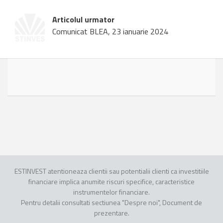
Articolul urmator
Comunicat BLEA, 23 ianuarie 2024
ESTINVEST atentioneaza clientii sau potentialii clienti ca investitiile
financiare implica anumite riscuri specifice, caracteristice
instrumentelor financiare.
Pentru detalii consultati sectiunea "Despre noi", Document de
prezentare.