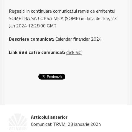
Regasiti in continuare comunicatul remis de emitentul
SOMETRA SA COPSA MICA (SOMR) in data de Tue, 23
Jan 2024 12:28:00 GMT
Descriere comunicat:
Calendar financiar 2024
Link BVB catre comunicat:
click aici
Articolul anterior
Comunicat TRVM, 23 ianuarie 2024