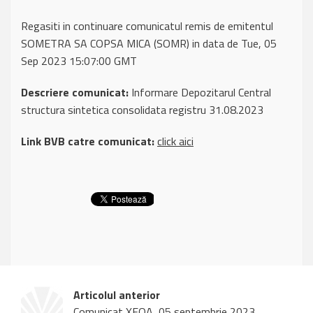
Regasiti in continuare comunicatul remis de emitentul
SOMETRA SA COPSA MICA (SOMR) in data de Tue, 05
Sep 2023 15:07:00 GMT
Descriere comunicat:
Informare Depozitarul Central
structura sintetica consolidata registru 31.08.2023
Link BVB catre comunicat:
click aici
Articolul anterior
Comunicat XFOA, 05 septembrie 2023