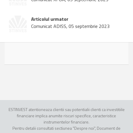
Articolul urmator
Comunicat ADISS, 05 septembrie 2023
ESTINVEST atentioneaza clientii sau potentialii clienti ca investitiile
financiare implica anumite riscuri specifice, caracteristice
instrumentelor financiare.
Pentru detalii consultati sectiunea "Despre noi", Document de