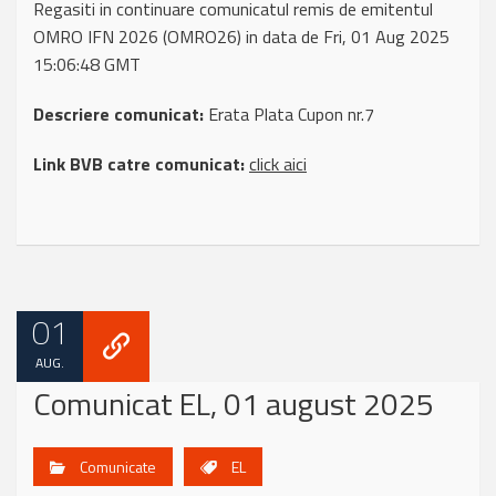
Regasiti in continuare comunicatul remis de emitentul
OMRO IFN 2026 (OMRO26) in data de Fri, 01 Aug 2025
15:06:48 GMT
Descriere comunicat:
Erata Plata Cupon nr.7
Link BVB catre comunicat:
click aici
01
AUG.
Comunicat EL, 01 august 2025
Comunicate
EL