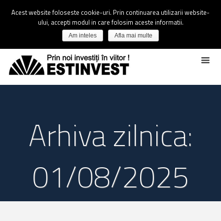
Acest website foloseste cookie-uri. Prin continuarea utilizarii website-
ului, accepti modul in care folosim aceste informatii.
Am inteles
Afla mai multe
Arhiva zilnica:
01/08/2025