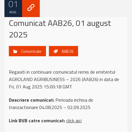
01
AUG.
Comunicat AAB26, 01 august
2025
Comunicate
AAB26
Regasiti in continuare comunicatul remis de emitentul
AGROLAND AGRIBUSINESS – 2026 (AAB26) in data de
Fri, 01 Aug 2025 15:00:18 GMT
Descriere comunicat:
Perioada inchisa de
tranzactionare 04.08.2025 – 02.09.2025
Link BVB catre comunicat:
click aici