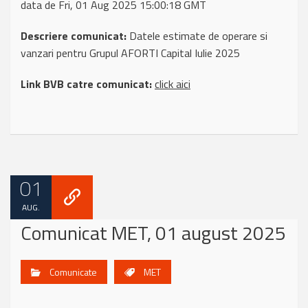
data de Fri, 01 Aug 2025 15:00:18 GMT
Descriere comunicat:
Datele estimate de operare si
vanzari pentru Grupul AFORTI Capital Iulie 2025
Link BVB catre comunicat:
click aici
01
AUG.
Comunicat MET, 01 august 2025
Comunicate
MET