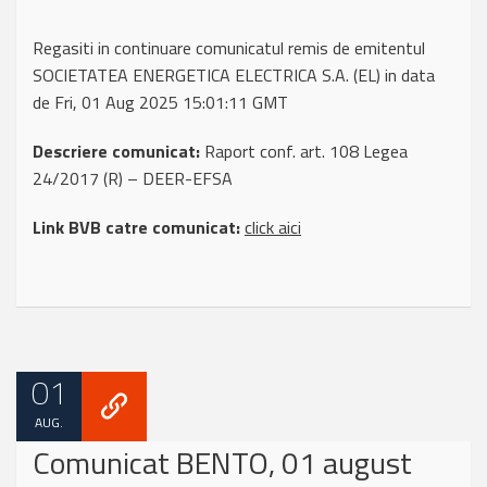
Regasiti in continuare comunicatul remis de emitentul
SOCIETATEA ENERGETICA ELECTRICA S.A. (EL) in data
de Fri, 01 Aug 2025 15:01:11 GMT
Descriere comunicat:
Raport conf. art. 108 Legea
24/2017 (R) – DEER-EFSA
Link BVB catre comunicat:
click aici
01
AUG.
Comunicat BENTO, 01 august