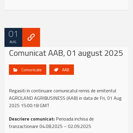
01
AUG.
Comunicat AAB, 01 august 2025
Comunicate
AAB
Regasiti in continuare comunicatul remis de emitentul
AGROLAND AGRIBUSINESS (AAB) in data de Fri, 01 Aug
2025 15:00:18 GMT
Descriere comunicat:
Perioada inchisa de
tranzactionare 04.08.2025 – 02.09.2025