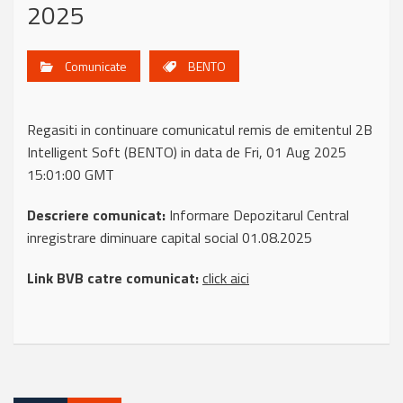
2025
Comunicate
BENTO
Regasiti in continuare comunicatul remis de emitentul 2B
Intelligent Soft (BENTO) in data de Fri, 01 Aug 2025
15:01:00 GMT
Descriere comunicat:
Informare Depozitarul Central
inregistrare diminuare capital social 01.08.2025
Link BVB catre comunicat:
click aici