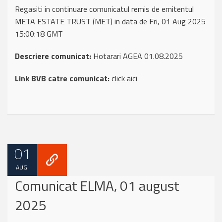
Regasiti in continuare comunicatul remis de emitentul
META ESTATE TRUST (MET) in data de Fri, 01 Aug 2025
15:00:18 GMT
Descriere comunicat:
Hotarari AGEA 01.08.2025
Link BVB catre comunicat:
click aici
01
AUG.
Comunicat ELMA, 01 august
2025