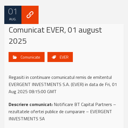
01
AUG.
Comunicat EVER, 01 august
2025
Comunicate
EVER
Regasiti in continuare comunicatul remis de emitentul
EVERGENT INVESTMENTS S.A. (EVER) in data de Fri, 01
Aug 2025 08:15:00 GMT
Descriere comunicat:
Notificare BT Capital Partners –
rezultatele ofertei publice de cumparare – EVERGENT
INVESTMENTS SA