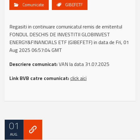
Comunicate
GIBEFETF
Regasiti in continuare comunicatul remis de emitentul
FONDUL DESCHIS DE INVESTITII GLOBINVEST
ENERGY&FINANCIALS ETF (GIBEFETF) in data de Fri, 01
Aug 2025 06:57:04 GMT
Descriere comunicat:
VAN la data 31.07.2025
Link BVB catre comunicat:
click aici
01
AUG.