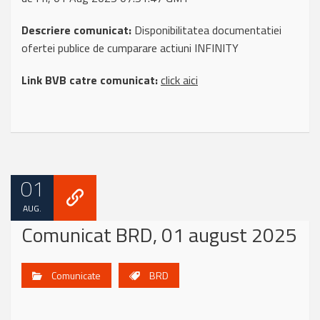
Descriere comunicat:
Disponibilitatea documentatiei
ofertei publice de cumparare actiuni INFINITY
Link BVB catre comunicat:
click aici
01
AUG.
Comunicat BRD, 01 august 2025
Comunicate
BRD