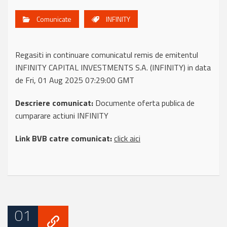
Comunicate
INFINITY
Regasiti in continuare comunicatul remis de emitentul
INFINITY CAPITAL INVESTMENTS S.A. (INFINITY) in data
de Fri, 01 Aug 2025 07:29:00 GMT
Descriere comunicat:
Documente oferta publica de
cumparare actiuni INFINITY
Link BVB catre comunicat:
click aici
01