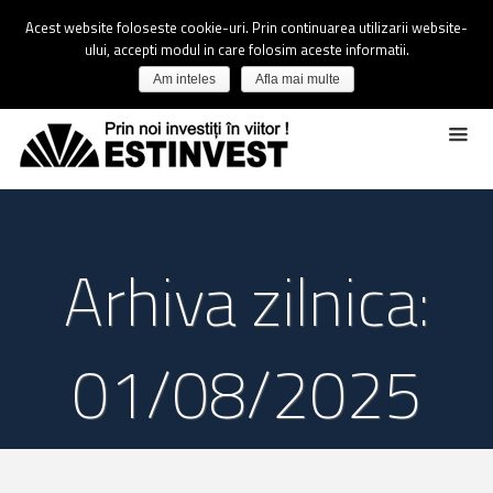
Acest website foloseste cookie-uri. Prin continuarea utilizarii website-
ului, accepti modul in care folosim aceste informatii.
Am inteles
Afla mai multe
Arhiva zilnica:
01/08/2025