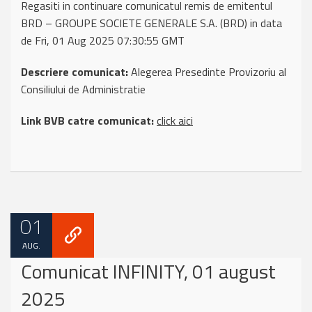
Regasiti in continuare comunicatul remis de emitentul
BRD – GROUPE SOCIETE GENERALE S.A. (BRD) in data
de Fri, 01 Aug 2025 07:30:55 GMT
Descriere comunicat:
Alegerea Presedinte Provizoriu al
Consiliului de Administratie
Link BVB catre comunicat:
click aici
01
AUG.
Comunicat INFINITY, 01 august
2025