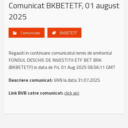
Comunicat BKBETETF, 01 august
2025
Comunicate
BKBETETF
Regasiti in continuare comunicatul remis de emitentul
FONDUL DESCHIS DE INVESTITII ETF BET BRK
(BKBETETF) in data de Fri, 01 Aug 2025 06:56:11 GMT
Descriere comunicat:
VAN la data 31.07.2025
Link BVB catre comunicat:
click aici